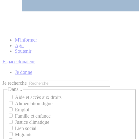
M'informer
Agir
Soutenir
Espace donateur
Je donne
Je recherche
Dans...
Aide et accès aux droits
Alimentation digne
Emploi
Famille et enfance
Justice climatique
Lien social
Migrants