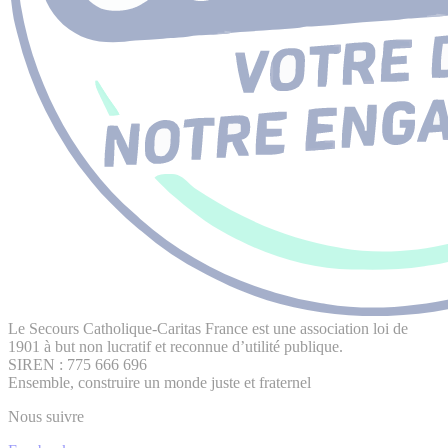
Le Secours Catholique-Caritas France est une association loi de
1901 à but non lucratif et reconnue d’utilité publique.
SIREN : 775 666 696
Ensemble, construire un monde juste et fraternel
Nous suivre