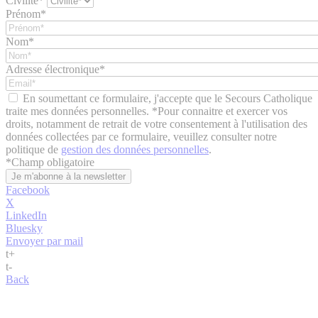
Civilité*
Prénom*
Nom*
Adresse électronique*
En soumettant ce formulaire, j'accepte que le Secours Catholique
traite mes données personnelles. *Pour connaitre et exercer vos
droits, notamment de retrait de votre consentement à l'utilisation des
données collectées par ce formulaire, veuillez consulter notre
politique de
gestion des données personnelles
.
*
Champ obligatoire
Facebook
X
LinkedIn
Bluesky
Envoyer par mail
t
+
t
-
Back