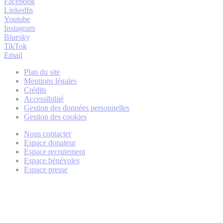
Facebook
LinkedIn
Youtube
Instagram
Bluesky
TikTok
Email
Plan du site
Mentions légales
Crédits
Accessibilité
Gestion des données personnelles
Gestion des cookies
Nous contacter
Espace donateur
Espace recrutement
Espace bénévoles
Espace presse