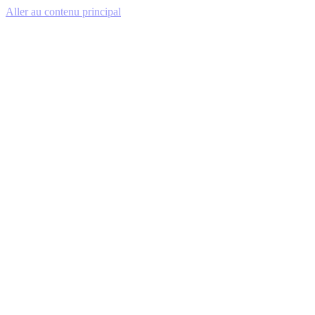
Aller au contenu principal