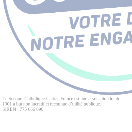
Le Secours Catholique-Caritas France est une association loi de
1901 à but non lucratif et reconnue d’utilité publique.
SIREN : 775 666 696