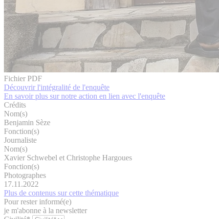
Fichier PDF
Découvrir l'intégralité de l'enquête
En savoir plus sur notre action en lien avec l'enquête
Crédits
Nom(s)
Benjamin Sèze
Fonction(s)
Journaliste
Nom(s)
Xavier Schwebel et Christophe Hargoues
Fonction(s)
Photographes
17.11.2022
Plus de contenus sur cette thématique
Pour rester informé(e)
je m'abonne à la newsletter