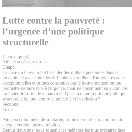
Lutte contre la pauvreté :
l’urgence d’une politique
structurelle
Thématique(s)
Aide et accès aux droits
Chapô
La crise du Covid a fait basculer des milliers personnes dans la
précarité, et a accentué les difficultés de milliers d'autres. Les aides
exceptionnelles et primes consenties par le gouvernement ont pu
permettre de faire face à l'urgence, mais ne constituent en aucun cas
un levier de sortie de la pauvreté. Qu'est-ce que serait une politique
structurelle de lutte contre la précarité et l'exclusion ?
Sections
Texte
Aide exceptionnelle de solidarité, prime de rentrée, majoration du
chèque énergie, prime inflation…
Depuis deux ans, pour soutenir les ménages les plus précaires face