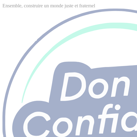
Ensemble, construire un monde juste et fraternel