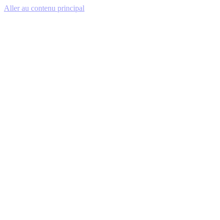
Aller au contenu principal