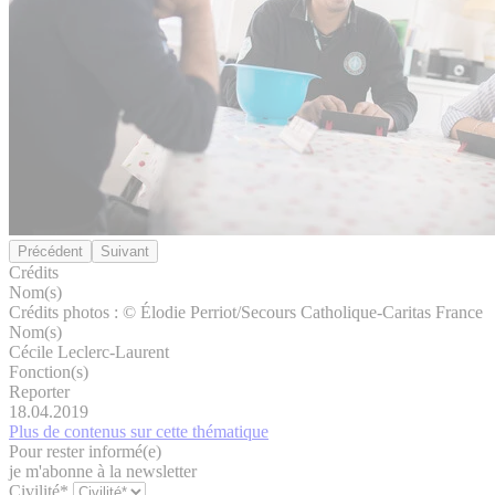
Précédent
Suivant
Crédits
Nom(s)
Crédits photos : © Élodie Perriot/Secours Catholique-Caritas France
Nom(s)
Cécile Leclerc-Laurent
Fonction(s)
Reporter
18.04.2019
Plus de contenus sur cette thématique
Pour rester informé(e)
je m'abonne à la newsletter
Civilité*