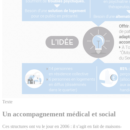
Texte
Un accompagnement médical et social
Ces structures ont vu le jour en 2006 : il s’agit en fait de maisons-