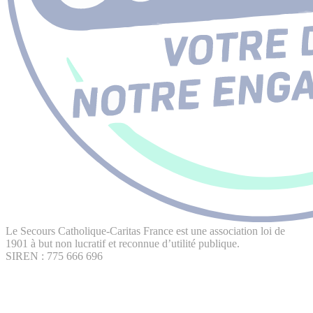
Le Secours Catholique-Caritas France est une association loi de
1901 à but non lucratif et reconnue d’utilité publique.
SIREN : 775 666 696