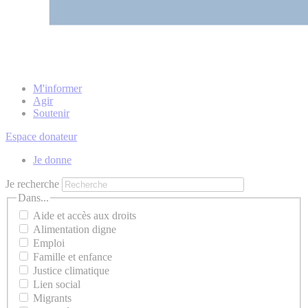
M'informer
Agir
Soutenir
Espace donateur
Je donne
Je recherche
Dans...
Aide et accès aux droits
Alimentation digne
Emploi
Famille et enfance
Justice climatique
Lien social
Migrants