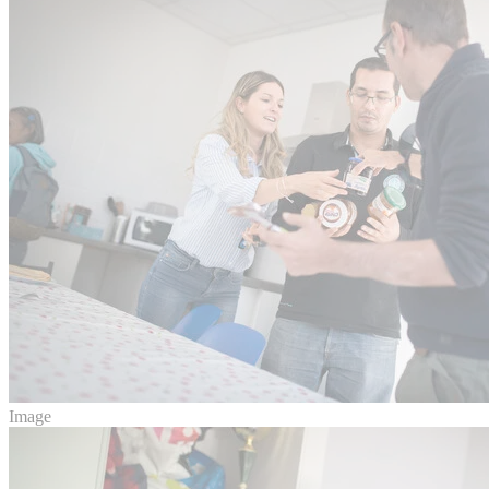
Image