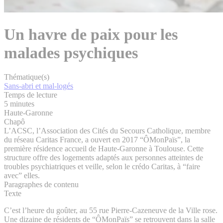
Un havre de paix pour les
malades psychiques
Thématique(s)
Sans-abri et mal-logés
Temps de lecture
5 minutes
Haute-Garonne
Chapô
L’ACSC, l’Association des Cités du Secours Catholique, membre
du réseau Caritas France, a ouvert en 2017 “ÔMonPaïs”, la
première résidence accueil de Haute-Garonne à Toulouse. Cette
structure offre des logements adaptés aux personnes atteintes de
troubles psychiatriques et veille, selon le crédo Caritas, à “faire
avec” elles.
Paragraphes de contenu
Texte
C’est l’heure du goûter, au 55 rue Pierre-Cazeneuve de la Ville rose.
Une dizaine de résidents de “ÔMonPaïs” se retrouvent dans la salle