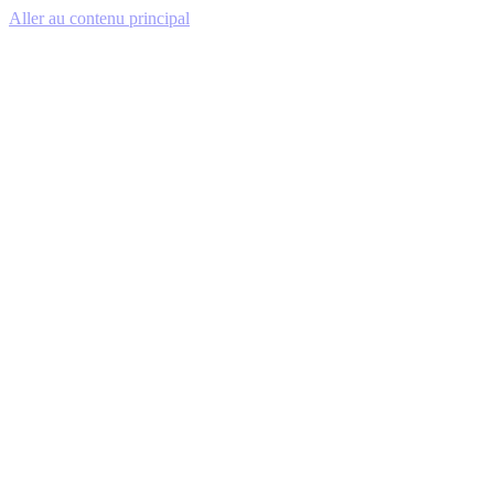
Aller au contenu principal