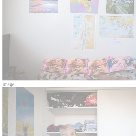
Image