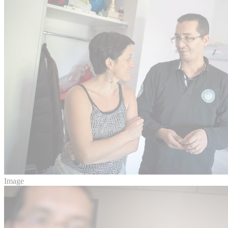
Image