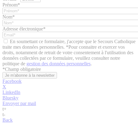
Prénom*
Nom*
Adresse électronique*
En soumettant ce formulaire, j'accepte que le Secours Catholique
traite mes données personnelles. *Pour connaitre et exercer vos
droits, notamment de retrait de votre consentement à l'utilisation des
données collectées par ce formulaire, veuillez consulter notre
politique de
gestion des données personnelles
.
*
Champ obligatoire
Facebook
X
LinkedIn
Bluesky
Envoyer par mail
t
+
t
-
Back