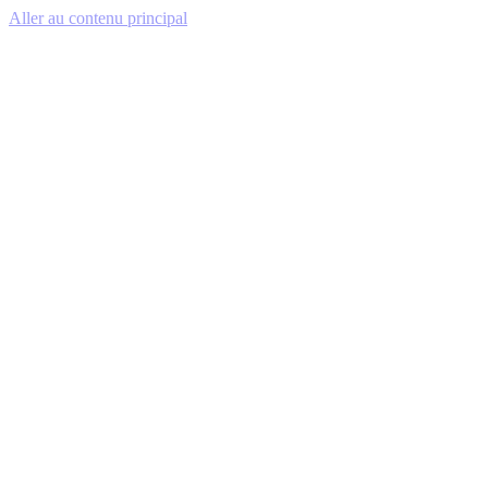
Aller au contenu principal