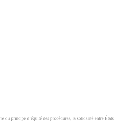
du principe d’équité des procédures, la solidarité entre États