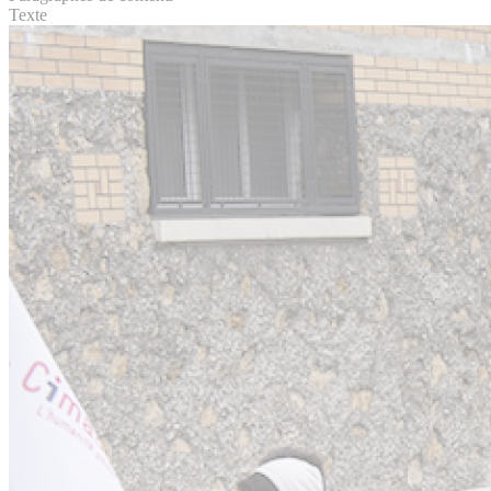
Texte