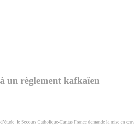
à un règlement kafkaïen
’étude, le Secours Catholique-Caritas France demande la mise en œuvre 