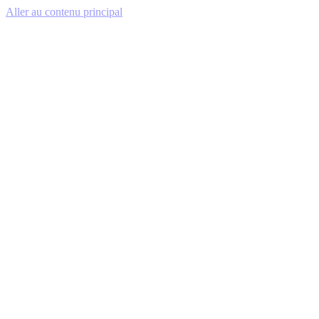
Aller au contenu principal