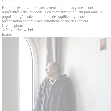
Bien que les plus de 60 ans restent toujours largement sous-
représentés dans les accueils en comparaison de leur part dans la
population générale, leur indice de fragilité augmente et traduit une
précarisation continue des conditions de vie des seniors.
Crédits photo
© Xavier Schwebel
Image