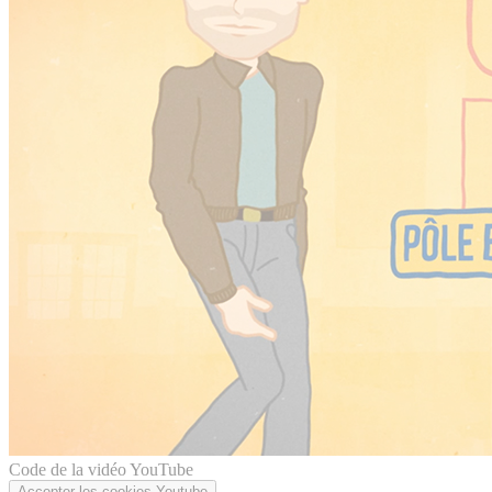
Code de la vidéo YouTube
Accepter les cookies Youtube