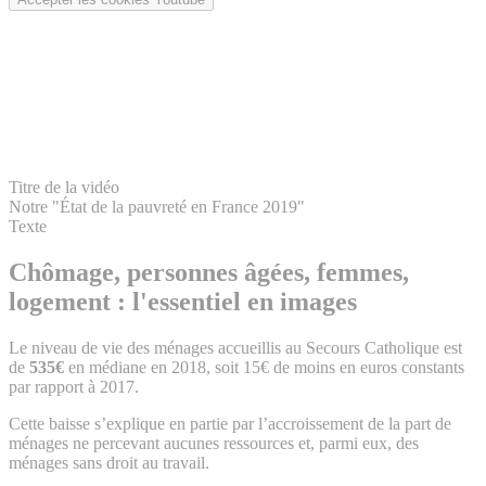
Titre de la vidéo
Notre "État de la pauvreté en France 2019"
Texte
Chômage, personnes âgées, femmes,
logement : l'essentiel en images
Le niveau de vie des ménages accueillis au Secours Catholique est
de
535€
en médiane en 2018, soit 15€ de moins en euros constants
par rapport à 2017.
Cette baisse s’explique en partie par l’accroissement de la part de
ménages ne percevant aucunes ressources et, parmi eux, des
ménages sans droit au travail.