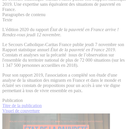
2019. Une expertise sans équivalent des situations de pauvreté en
France.
Paragraphes de contenu
Texte
L'édition 2020 du rapport
État de la pauvreté en France arrive !
Rendez-vous jeudi 12 novembre.
Le Secours Catholique-Caritas France publie jeudi 7 novembre son
Rapport statistique annuel
État de la pauvreté en France 2019
.
Constats et analyses sur la précarité issus de l’observation sur
l'ensemble du territoire national de plus de 72
000 situations (sur les
1
347
500 personnes accueillies en 2018).
Pour son rapport 2019, l'association a complété son étude d'une
analyse de la situation des migrants en France et dans le monde et
éclairé ses constats de propositions pour un accès à une vie digne
permettant à tous de vivre ensemble en paix.
Publication
Titre de la publication
Visuel de couverture