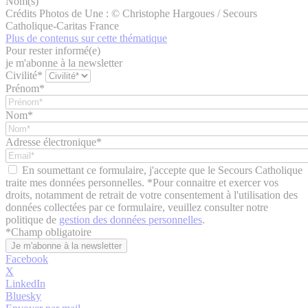
Nom(s)
Crédits Photos de Une : © Christophe Hargoues / Secours
Catholique-Caritas France
Plus de contenus sur cette thématique
Pour rester informé(e)
je m'abonne à la newsletter
Civilité*
Prénom*
Nom*
Adresse électronique*
En soumettant ce formulaire, j'accepte que le Secours Catholique
traite mes données personnelles. *Pour connaitre et exercer vos
droits, notamment de retrait de votre consentement à l'utilisation des
données collectées par ce formulaire, veuillez consulter notre
politique de
gestion des données personnelles
.
*
Champ obligatoire
Facebook
X
LinkedIn
Bluesky