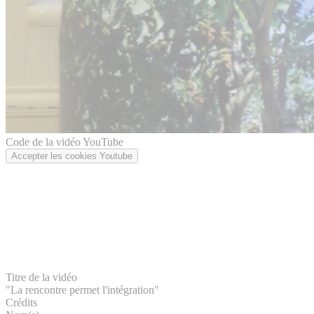
Code de la vidéo YouTube
Accepter les cookies Youtube
Titre de la vidéo
"La rencontre permet l'intégration"
Crédits