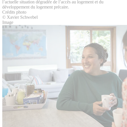
l’actuelle situation dégradée de l’accès au logement et du
développement du logement précaire.
Crédits photo
© Xavier Schwebel
Image