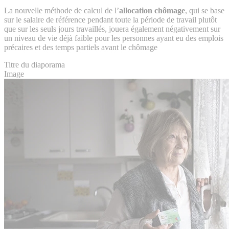
La nouvelle méthode de calcul de l’
allocation chômage
, qui se base
sur le salaire de référence pendant toute la période de travail plutôt
que sur les seuls jours travaillés, jouera également négativement sur
un niveau de vie déjà faible pour les personnes ayant eu des emplois
précaires et des temps partiels avant le chômage
Titre du diaporama
Image