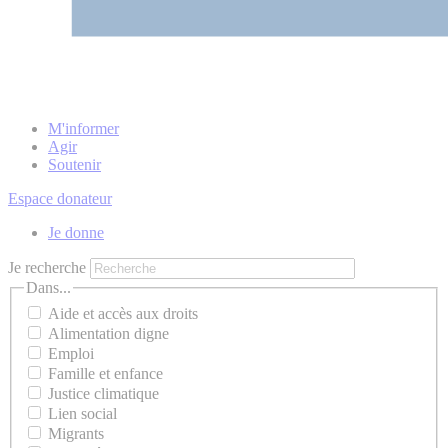
M'informer
Agir
Soutenir
Espace donateur
Je donne
Je recherche
Dans...
Aide et accès aux droits
Alimentation digne
Emploi
Famille et enfance
Justice climatique
Lien social
Migrants