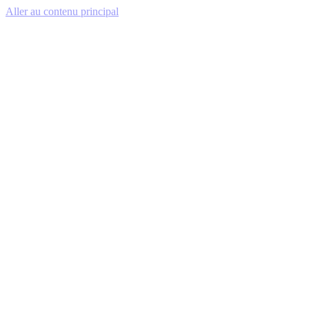
Aller au contenu principal