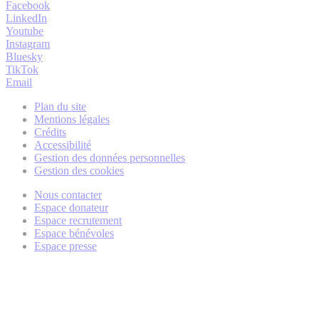
Facebook
LinkedIn
Youtube
Instagram
Bluesky
TikTok
Email
Plan du site
Mentions légales
Crédits
Accessibilité
Gestion des données personnelles
Gestion des cookies
Nous contacter
Espace donateur
Espace recrutement
Espace bénévoles
Espace presse