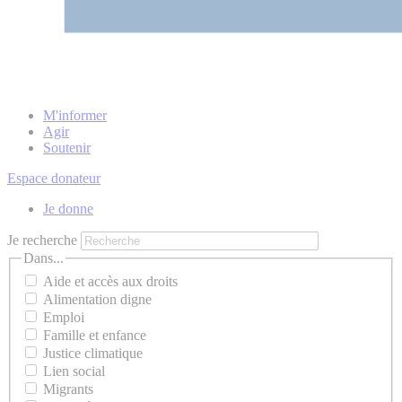
M'informer
Agir
Soutenir
Espace donateur
Je donne
Je recherche
Dans...
Aide et accès aux droits
Alimentation digne
Emploi
Famille et enfance
Justice climatique
Lien social
Migrants