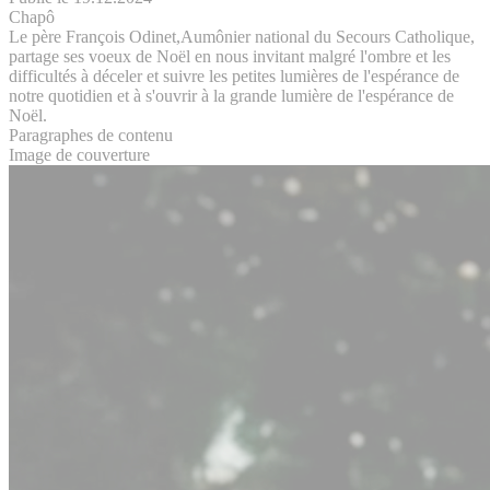
Chapô
Le père François Odinet,Aumônier national du Secours Catholique,
partage ses voeux de Noël en nous invitant malgré l'ombre et les
difficultés à déceler et suivre les petites lumières de l'espérance de
notre quotidien et à s'ouvrir à la grande lumière de l'espérance de
Noël.
Paragraphes de contenu
Image de couverture