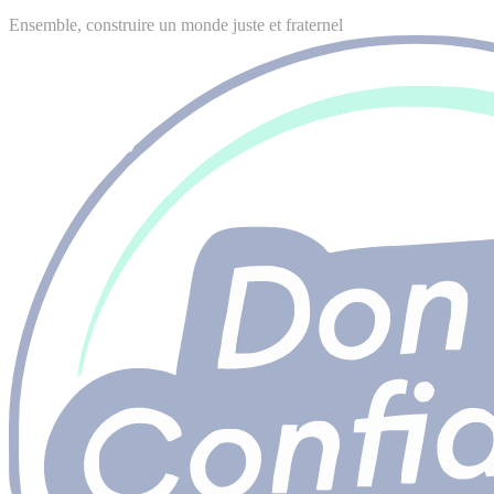
Ensemble, construire un monde juste et fraternel