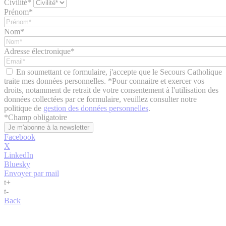
Civilité*
Prénom*
Nom*
Adresse électronique*
En soumettant ce formulaire, j'accepte que le Secours Catholique
traite mes données personnelles. *Pour connaitre et exercer vos
droits, notamment de retrait de votre consentement à l'utilisation des
données collectées par ce formulaire, veuillez consulter notre
politique de
gestion des données personnelles
.
*
Champ obligatoire
Facebook
X
LinkedIn
Bluesky
Envoyer par mail
t
+
t
-
Back