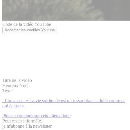
Code de la vidéo YouTube
Accepter les cookies Youtube
Titre de la vidéo
Heureux Noël
Texte
Lire aussi : « La vie spirituelle est un ressort dans la lutte contre ce
qui écrase »
Plus de contenus sur cette thématique
Pour rester informé(e)
je m'abonne à la newsletter