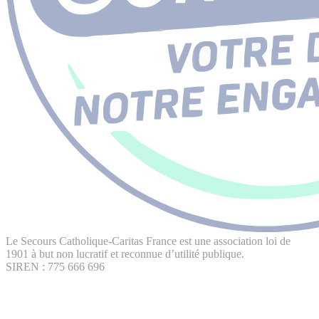
Le Secours Catholique-Caritas France est une association loi de
1901 à but non lucratif et reconnue d’utilité publique.
SIREN : 775 666 696