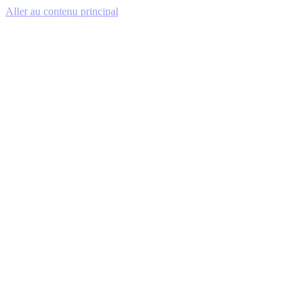
Aller au contenu principal