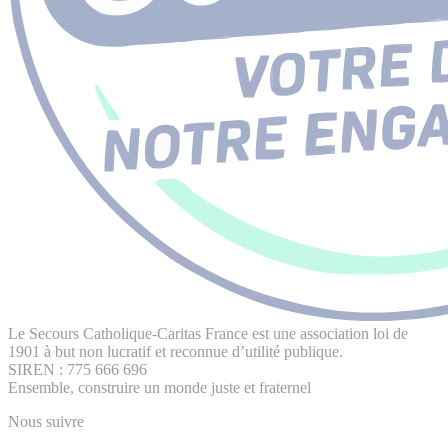
Le Secours Catholique-Caritas France est une association loi de
1901 à but non lucratif et reconnue d’utilité publique.
SIREN : 775 666 696
Ensemble, construire un monde juste et fraternel
Nous suivre