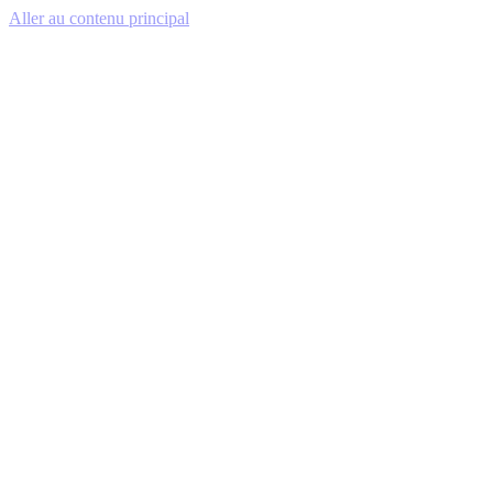
Aller au contenu principal