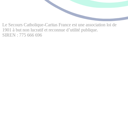
Le Secours Catholique-Caritas France est une association loi de
1901 à but non lucratif et reconnue d’utilité publique.
SIREN : 775 666 696