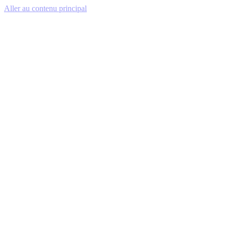
Aller au contenu principal