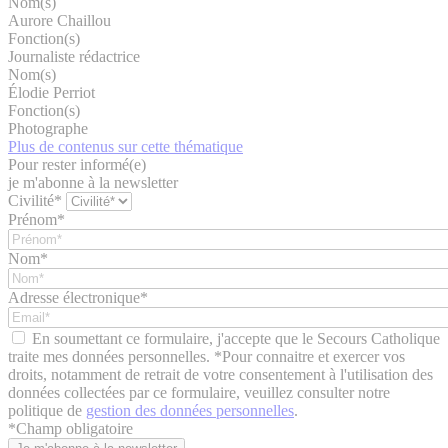
Nom(s)
Aurore Chaillou
Fonction(s)
Journaliste rédactrice
Nom(s)
Élodie Perriot
Fonction(s)
Photographe
Plus de contenus sur cette thématique
Pour rester informé(e)
je m'abonne à la newsletter
Civilité*
Prénom*
Nom*
Adresse électronique*
En soumettant ce formulaire, j'accepte que le Secours Catholique
traite mes données personnelles. *Pour connaitre et exercer vos
droits, notamment de retrait de votre consentement à l'utilisation des
données collectées par ce formulaire, veuillez consulter notre
politique de
gestion des données personnelles
.
*
Champ obligatoire