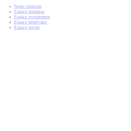
Nous contacter
Espace donateur
Espace recrutement
Espace bénévoles
Espace presse