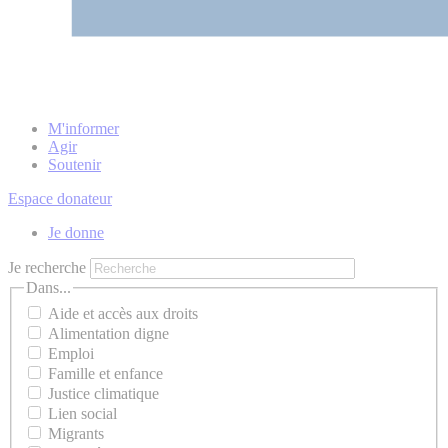
M'informer
Agir
Soutenir
Espace donateur
Je donne
Je recherche
Dans...
Aide et accès aux droits
Alimentation digne
Emploi
Famille et enfance
Justice climatique
Lien social
Migrants