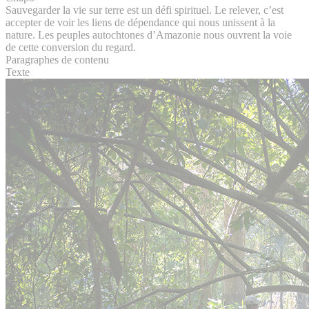
Sauvegarder la vie sur terre est un défi spirituel. Le relever, c’est
accepter de voir les liens de dépendance qui nous unissent à la
nature. Les peuples autochtones d’Amazonie nous ouvrent la voie
de cette conversion du regard.
Paragraphes de contenu
Texte