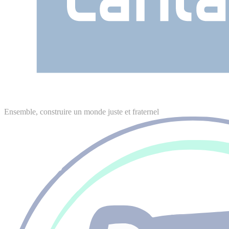
Ensemble, construire un monde juste et fraternel