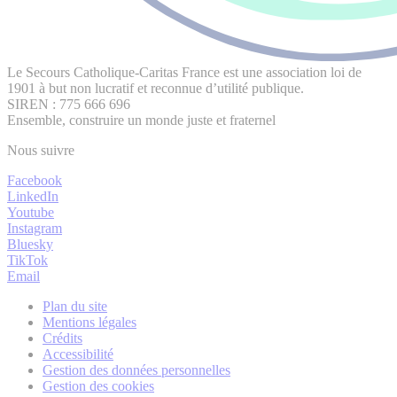
Le Secours Catholique-Caritas France est une association loi de
1901 à but non lucratif et reconnue d’utilité publique.
SIREN : 775 666 696
Ensemble, construire un monde juste et fraternel
Nous suivre
Facebook
LinkedIn
Youtube
Instagram
Bluesky
TikTok
Email
Plan du site
Mentions légales
Crédits
Accessibilité
Gestion des données personnelles
Gestion des cookies