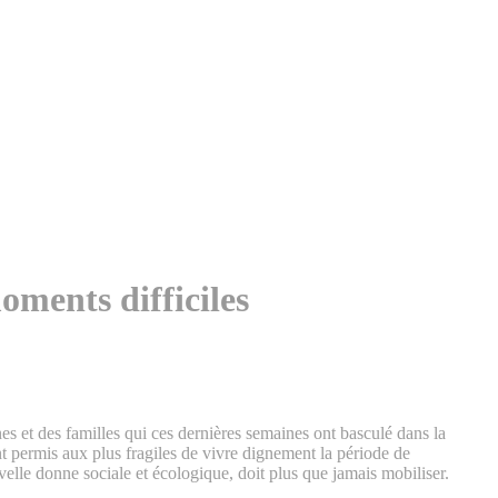
oments difficiles
es et des familles qui ces dernières semaines ont basculé dans la
t permis aux plus fragiles de vivre dignement la période de
uvelle donne sociale et écologique, doit plus que jamais mobiliser.