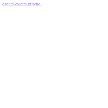
Aller au contenu principal