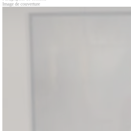
Image de couverture