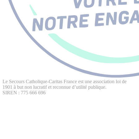
Le Secours Catholique-Caritas France est une association loi de
1901 à but non lucratif et reconnue d’utilité publique.
SIREN : 775 666 696