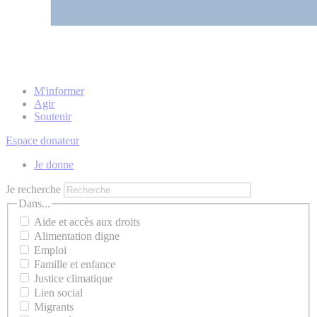
M'informer
Agir
Soutenir
Espace donateur
Je donne
Je recherche
Dans...
Aide et accès aux droits
Alimentation digne
Emploi
Famille et enfance
Justice climatique
Lien social
Migrants