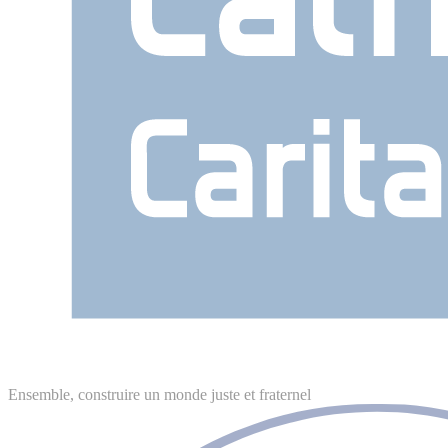
Ensemble, construire un monde juste et fraternel