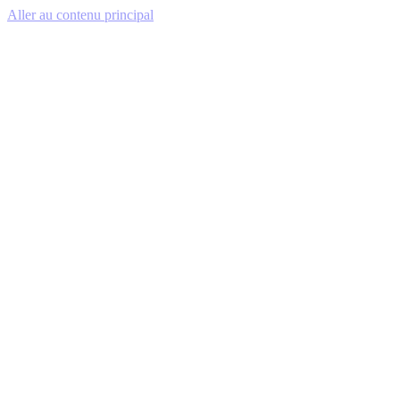
Aller au contenu principal