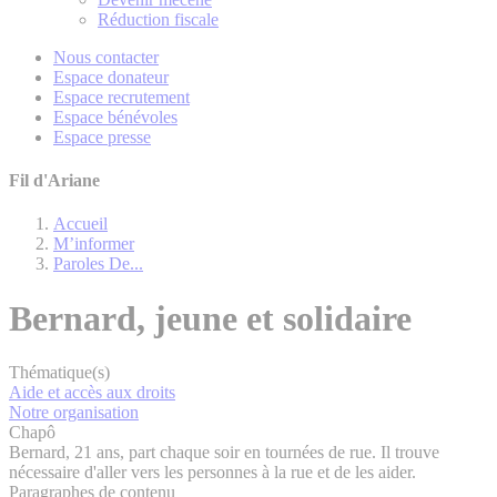
Réduction fiscale
Nous contacter
Espace donateur
Espace recrutement
Espace bénévoles
Espace presse
Fil d'Ariane
Accueil
M’informer
Paroles De...
Bernard, jeune et solidaire
Thématique(s)
Aide et accès aux droits
Notre organisation
Chapô
Bernard, 21 ans, part chaque soir en tournées de rue. Il trouve
nécessaire d'aller vers les personnes à la rue et de les aider.
Paragraphes de contenu