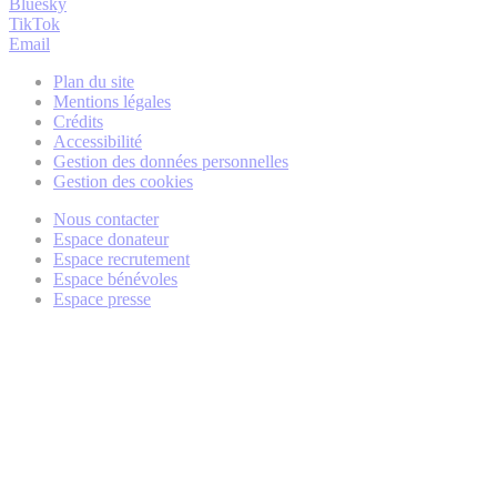
Bluesky
TikTok
Email
Plan du site
Mentions légales
Crédits
Accessibilité
Gestion des données personnelles
Gestion des cookies
Nous contacter
Espace donateur
Espace recrutement
Espace bénévoles
Espace presse