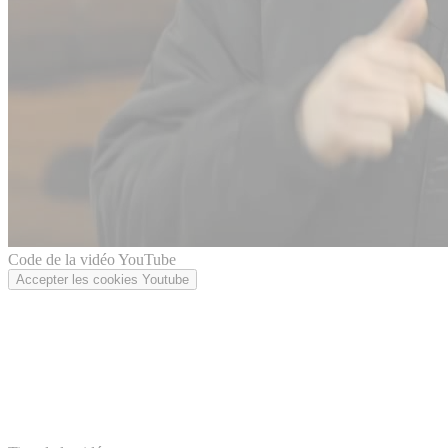
Code de la vidéo YouTube
Accepter les cookies Youtube