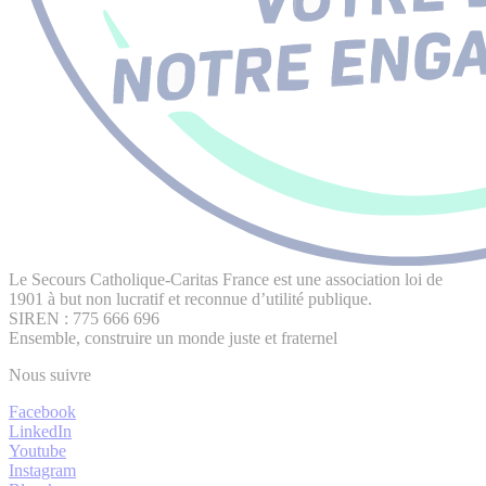
Le Secours Catholique-Caritas France est une association loi de
1901 à but non lucratif et reconnue d’utilité publique.
SIREN : 775 666 696
Ensemble, construire un monde juste et fraternel
Nous suivre
Facebook
LinkedIn
Youtube
Instagram