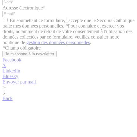
Adresse électronique*
En soumettant ce formulaire, j'accepte que le Secours Catholique
traite mes données personnelles. *Pour connaitre et exercer vos
droits, notamment de retrait de votre consentement à l'utilisation des
données collectées par ce formulaire, veuillez consulter notre
politique de
gestion des données personnelles
.
*
Champ obligatoire
Facebook
X
LinkedIn
Bluesky
Envoyer par mail
t
+
t
-
Back