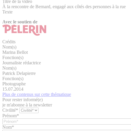
Titre de la vidéo
À la rencontre de Bernard, engagé aux côtés des personnes à la rue
Texte
Avec le soutien de
Crédits
Nom(s)
Marina Bellot
Fonction(s)
Journaliste rédactrice
Nom(s)
Patrick Delapierre
Fonction(s)
Photographe
15.07.2014
Plus de contenus sur cette thématique
Pour rester informé(e)
je m'abonne à la newsletter
Civilité*
Prénom*
Nom*