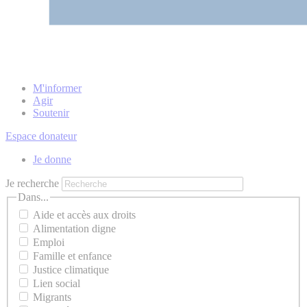
M'informer
Agir
Soutenir
Espace donateur
Je donne
Je recherche
Dans...
Aide et accès aux droits
Alimentation digne
Emploi
Famille et enfance
Justice climatique
Lien social
Migrants