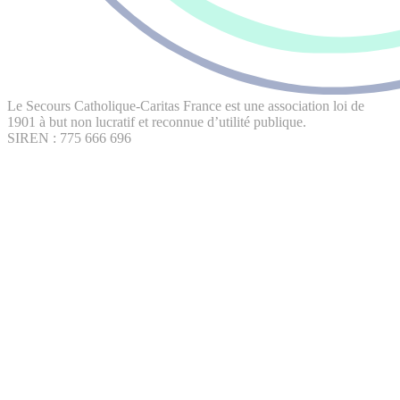
Le Secours Catholique-Caritas France est une association loi de
1901 à but non lucratif et reconnue d’utilité publique.
SIREN : 775 666 696