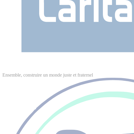
Ensemble, construire un monde juste et fraternel