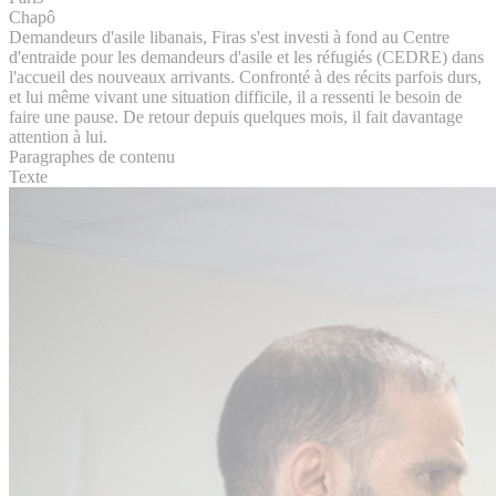
Chapô
Demandeurs d'asile libanais, Firas s'est investi à fond au Centre
d'entraide pour les demandeurs d'asile et les réfugiés (CEDRE) dans
l'accueil des nouveaux arrivants. Confronté à des récits parfois durs,
et lui même vivant une situation difficile, il a ressenti le besoin de
faire une pause. De retour depuis quelques mois, il fait davantage
attention à lui.
Paragraphes de contenu
Texte