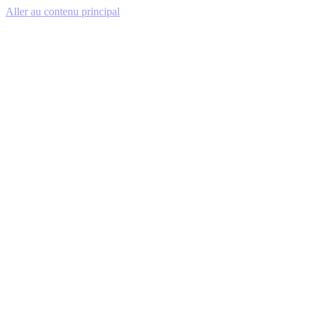
Aller au contenu principal