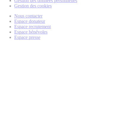
Gestion des données personnelles
Gestion des cookies
Nous contacter
Espace donateur
Espace recrutement
Espace bénévoles
Espace presse