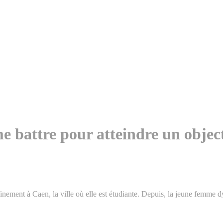
e battre pour atteindre un object
inement à Caen, la ville où elle est étudiante. Depuis, la jeune femme 