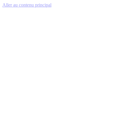
Aller au contenu principal