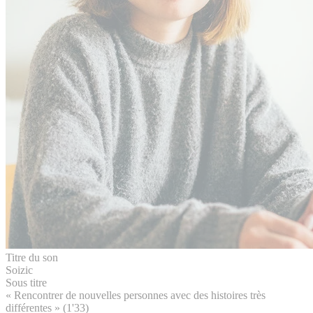
Titre du son
Soizic
Sous titre
« Rencontrer de nouvelles personnes avec des histoires très
différentes » (1'33)