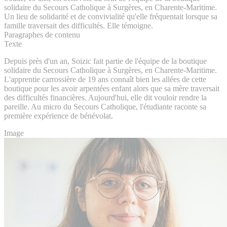
solidaire du Secours Catholique à Surgères, en Charente-Maritime.
Un lieu de solidarité et de convivialité qu'elle fréquentait lorsque sa
famille traversait des difficultés. Elle témoigne.
Paragraphes de contenu
Texte
Depuis près d'un an, Soizic fait partie de l'équipe de la boutique
solidaire du Secours Catholique à Surgères, en Charente-Maritime.
L'apprentie carrossière de 19 ans connaît bien les allées de cette
boutique pour les avoir arpentées enfant alors que sa mère traversait
des difficultés financières. Aujourd'hui, elle dit vouloir rendre la
pareille. Au micro du Secours Catholique, l'étudiante raconte sa
première expérience de bénévolat.
Image