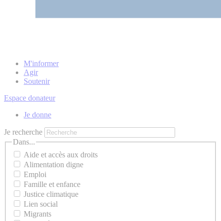
M'informer
Agir
Soutenir
Espace donateur
Je donne
Je recherche
Dans...
Aide et accès aux droits
Alimentation digne
Emploi
Famille et enfance
Justice climatique
Lien social
Migrants