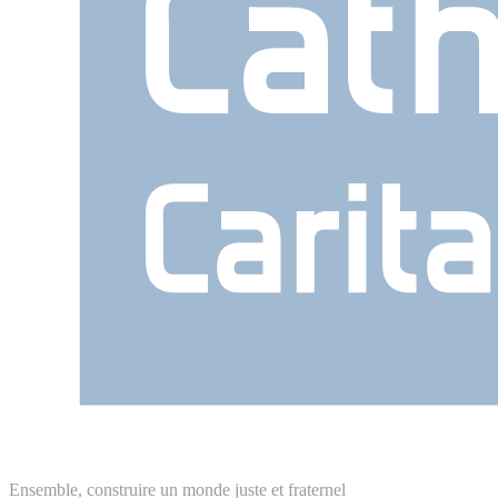
Ensemble, construire un monde juste et fraternel