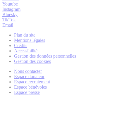
Youtube
Instagram
Bluesky
TikTok
Email
Plan du site
Mentions légales
Crédits
Accessibilité
Gestion des données personnelles
Gestion des cookies
Nous contacter
Espace donateur
Espace recrutement
Espace bénévoles
Espace presse