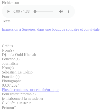
Fichier son
Texte
Immersion à Surgères, dans une boutique solidaire et conviviale
Crédits
Nom(s)
Djamila Ould Khettab
Fonction(s)
Journaliste
Nom(s)
Sébastien Le Clézio
Fonction(s)
Photographe
03.07.2024
Plus de contenus sur cette thématique
Pour rester informé(e)
je m'abonne à la newsletter
Civilité*
Prénom*