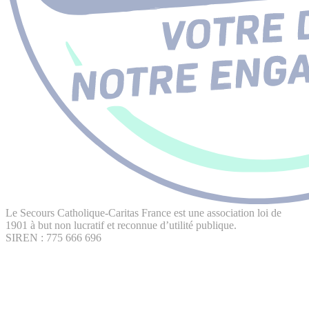
Le Secours Catholique-Caritas France est une association loi de
1901 à but non lucratif et reconnue d’utilité publique.
SIREN : 775 666 696