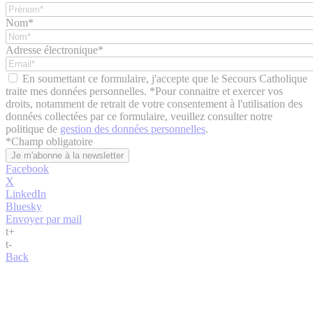
Nom*
Adresse électronique*
En soumettant ce formulaire, j'accepte que le Secours Catholique
traite mes données personnelles. *Pour connaitre et exercer vos
droits, notamment de retrait de votre consentement à l'utilisation des
données collectées par ce formulaire, veuillez consulter notre
politique de
gestion des données personnelles
.
*
Champ obligatoire
Facebook
X
LinkedIn
Bluesky
Envoyer par mail
t
+
t
-
Back