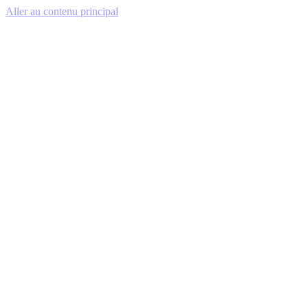
Aller au contenu principal