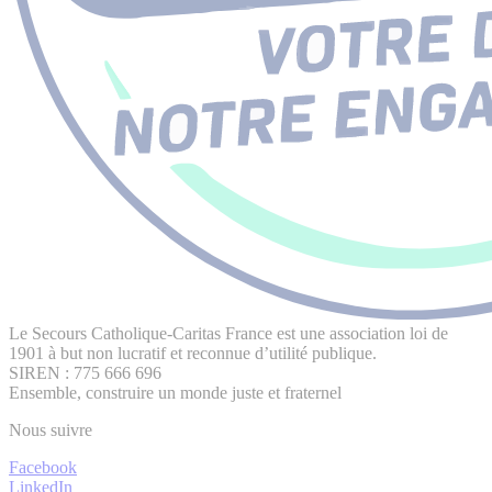
Le Secours Catholique-Caritas France est une association loi de
1901 à but non lucratif et reconnue d’utilité publique.
SIREN : 775 666 696
Ensemble, construire un monde juste et fraternel
Nous suivre
Facebook
LinkedIn