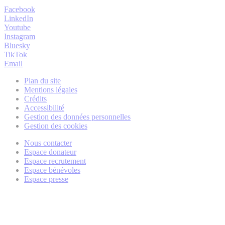
Facebook
LinkedIn
Youtube
Instagram
Bluesky
TikTok
Email
Plan du site
Mentions légales
Crédits
Accessibilité
Gestion des données personnelles
Gestion des cookies
Nous contacter
Espace donateur
Espace recrutement
Espace bénévoles
Espace presse