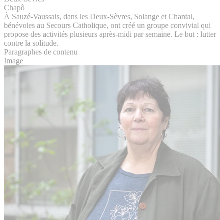
Chapô
À Sauzé-Vaussais, dans les Deux-Sèvres, Solange et Chantal,
bénévoles au Secours Catholique, ont créé un groupe convivial qui
propose des activités plusieurs après-midi par semaine. Le but : lutter
contre la solitude.
Paragraphes de contenu
Image