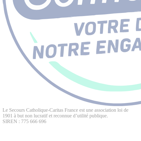
Le Secours Catholique-Caritas France est une association loi de
1901 à but non lucratif et reconnue d’utilité publique.
SIREN : 775 666 696