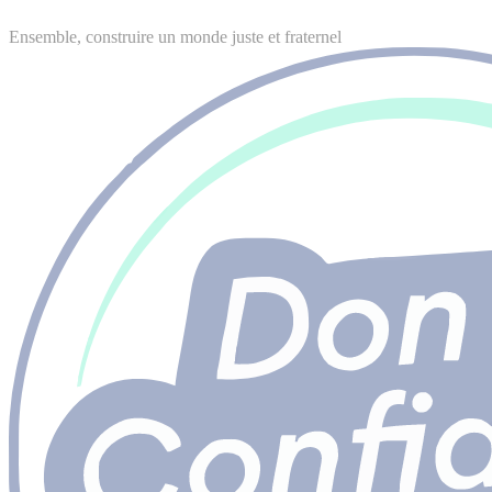
Ensemble, construire un monde juste et fraternel