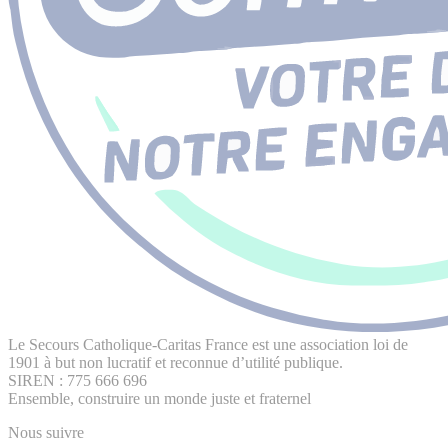
Le Secours Catholique-Caritas France est une association loi de
1901 à but non lucratif et reconnue d’utilité publique.
SIREN : 775 666 696
Ensemble, construire un monde juste et fraternel
Nous suivre