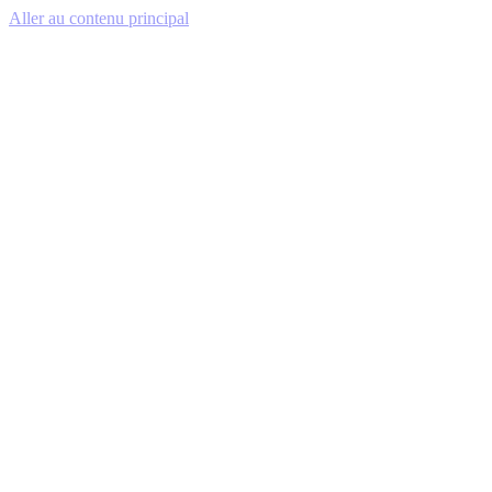
Aller au contenu principal