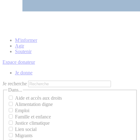
M'informer
Agir
Soutenir
Espace donateur
Je donne
Je recherche
Dans...
Aide et accès aux droits
Alimentation digne
Emploi
Famille et enfance
Justice climatique
Lien social
Migrants