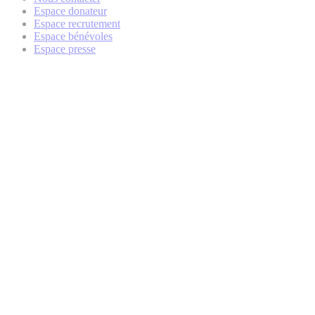
Espace donateur
Espace recrutement
Espace bénévoles
Espace presse