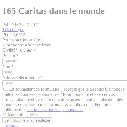
165 Caritas dans le monde
Publié le 26.10.2015
Télécharger
PDF, 3,6MB
Pour rester informé(e)
je m'abonne à la newsletter
Civilité*
Prénom*
Nom*
Adresse électronique*
En soumettant ce formulaire, j'accepte que le Secours Catholique
traite mes données personnelles. *Pour connaitre et exercer vos
droits, notamment de retrait de votre consentement à l'utilisation des
données collectées par ce formulaire, veuillez consulter notre
politique de
gestion des données personnelles
.
*
Champ obligatoire
Facebook