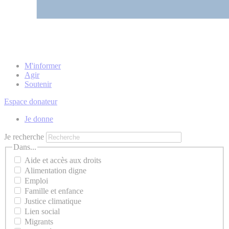
M'informer
Agir
Soutenir
Espace donateur
Je donne
Je recherche
Dans...
Aide et accès aux droits
Alimentation digne
Emploi
Famille et enfance
Justice climatique
Lien social
Migrants