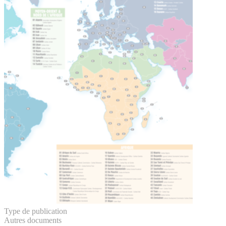
Type de publication
Autres documents