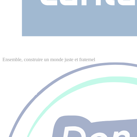
Ensemble, construire un monde juste et fraternel