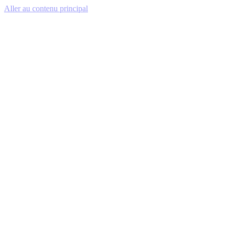
Aller au contenu principal