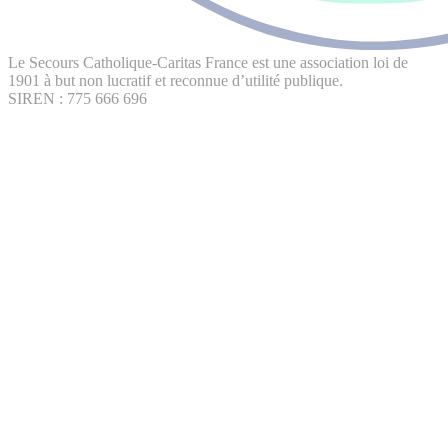
Le Secours Catholique-Caritas France est une association loi de
1901 à but non lucratif et reconnue d’utilité publique.
SIREN : 775 666 696