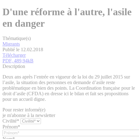
D'une réforme à l'autre, l'asile
en danger
Thématique(s)
Migrants
Publié le 12.02.2018
Télécharger
PDF, 489,94kB
Description
Deux ans après l’entrée en vigueur de la loi du 29 juillet 2015 sur
l’asile, la situation des personnes en demande d’asile reste
problématique en bien des points. La Coordination française pour le
droit d’asile (CFDA) en dresse ici le bilan et fait ses propositions
pour un accueil digne.
Pour rester informé(e)
je m'abonne à la newsletter
Civilité*
Prénom*
Nom*