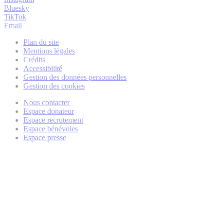
Bluesky
TikTok
Email
Plan du site
Mentions légales
Crédits
Accessibilité
Gestion des données personnelles
Gestion des cookies
Nous contacter
Espace donateur
Espace recrutement
Espace bénévoles
Espace presse