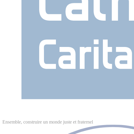
Ensemble, construire un monde juste et fraternel