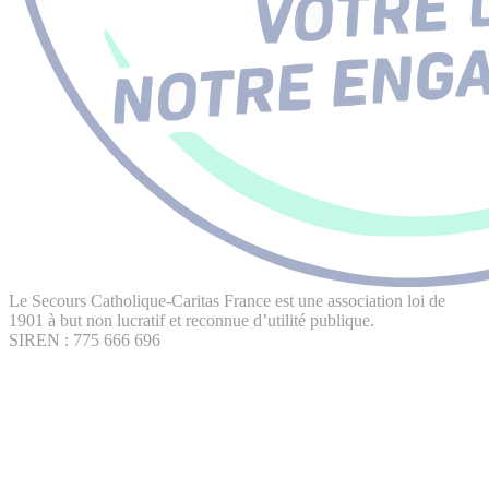
Le Secours Catholique-Caritas France est une association loi de
1901 à but non lucratif et reconnue d’utilité publique.
SIREN : 775 666 696