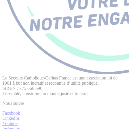
Le Secours Catholique-Caritas France est une association loi de
1901 à but non lucratif et reconnue d’utilité publique.
SIREN : 775 666 696
Ensemble, construire un monde juste et fraternel
Nous suivre
Facebook
LinkedIn
Youtube
Instagram