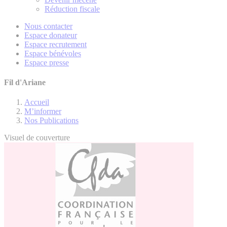
Réduction fiscale
Nous contacter
Espace donateur
Espace recrutement
Espace bénévoles
Espace presse
Fil d'Ariane
Accueil
M’informer
Nos Publications
Visuel de couverture