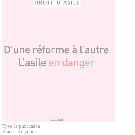
Type de publication
Études et rapports