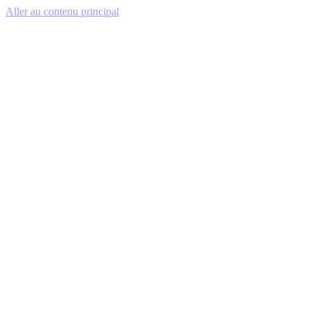
Aller au contenu principal