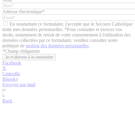
Adresse électronique*
En soumettant ce formulaire, j'accepte que le Secours Catholique
traite mes données personnelles. *Pour connaitre et exercer vos
droits, notamment de retrait de votre consentement à l'utilisation des
données collectées par ce formulaire, veuillez consulter notre
politique de
gestion des données personnelles
.
*
Champ obligatoire
Facebook
X
LinkedIn
Bluesky
Envoyer par mail
t
+
t
-
Back