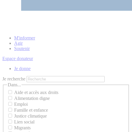
M'informer
Agir
Soutenir
Espace donateur
Je donne
Je recherche
Dans...
Aide et accès aux droits
Alimentation digne
Emploi
Famille et enfance
Justice climatique
Lien social
Migrants