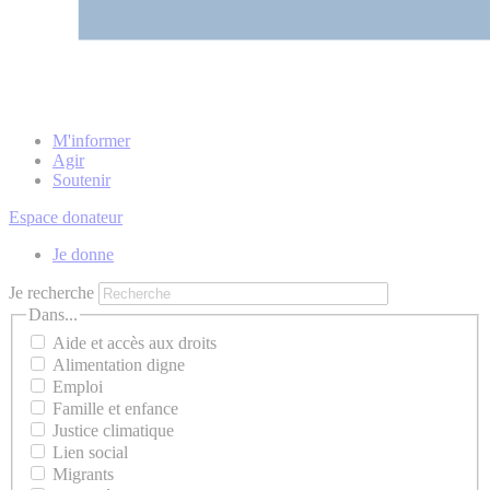
M'informer
Agir
Soutenir
Espace donateur
Je donne
Je recherche
Dans...
Aide et accès aux droits
Alimentation digne
Emploi
Famille et enfance
Justice climatique
Lien social
Migrants