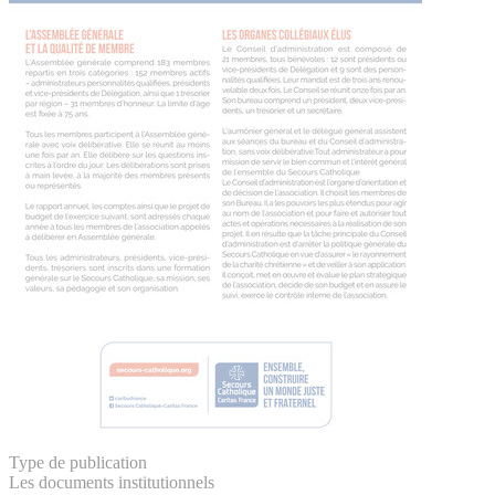
Type de publication
Les documents institutionnels