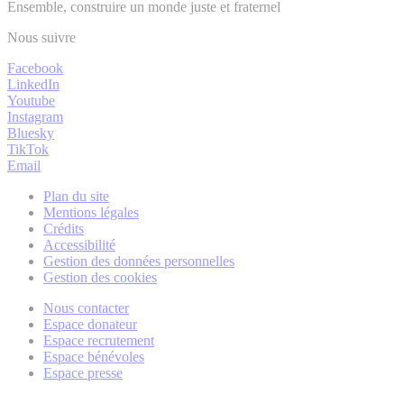
Ensemble, construire un monde juste et fraternel
Nous suivre
Facebook
LinkedIn
Youtube
Instagram
Bluesky
TikTok
Email
Plan du site
Mentions légales
Crédits
Accessibilité
Gestion des données personnelles
Gestion des cookies
Nous contacter
Espace donateur
Espace recrutement
Espace bénévoles
Espace presse