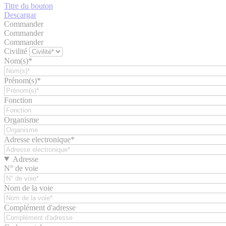
Titre du bouton
Descargar
Commander
Commander
Commander
Civilité
Nom(s)*
Prénom(s)*
Fonction
Organisme
Adresse electronique*
Adresse
N° de voie
Nom de la voie
Complément d'adresse