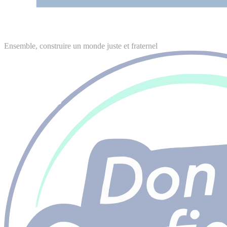
Ensemble, construire un monde juste et fraternel