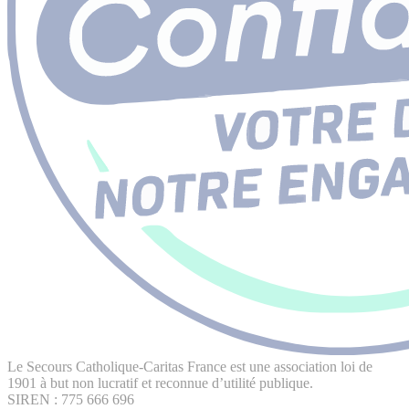
Le Secours Catholique-Caritas France est une association loi de
1901 à but non lucratif et reconnue d’utilité publique.
SIREN : 775 666 696