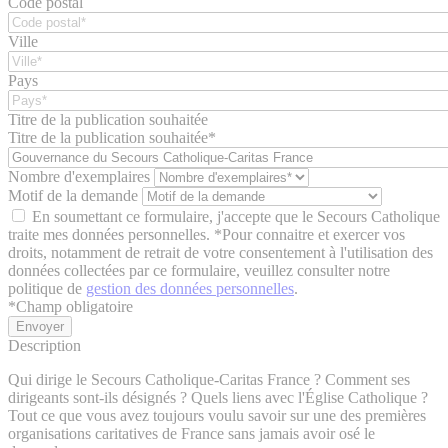
Code postal
Ville
Pays
Titre de la publication souhaitée
Titre de la publication souhaitée*
Nombre d'exemplaires
Motif de la demande
En soumettant ce formulaire, j'accepte que le Secours Catholique
traite mes données personnelles. *Pour connaitre et exercer vos
droits, notamment de retrait de votre consentement à l'utilisation des
données collectées par ce formulaire, veuillez consulter notre
politique de
gestion des données personnelles
.
*
Champ obligatoire
Description
Qui dirige le Secours Catholique-Caritas France ? Comment ses
dirigeants sont-ils désignés ? Quels liens avec l'Église Catholique ?
Tout ce que vous avez toujours voulu savoir sur une des premières
organisations caritatives de France sans jamais avoir osé le