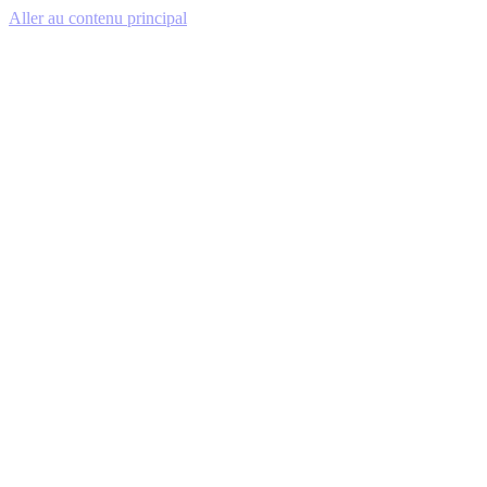
Aller au contenu principal