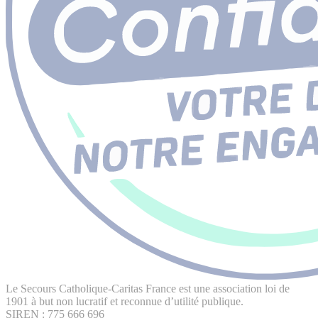
Le Secours Catholique-Caritas France est une association loi de
1901 à but non lucratif et reconnue d’utilité publique.
SIREN : 775 666 696