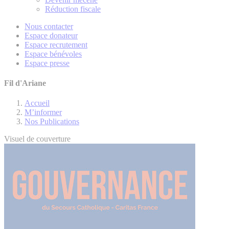
Réduction fiscale
Nous contacter
Espace donateur
Espace recrutement
Espace bénévoles
Espace presse
Fil d'Ariane
Accueil
M’informer
Nos Publications
Visuel de couverture