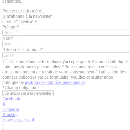
demander...
Pour rester informé(e)
je m'abonne à la newsletter
Civilité*
Prénom*
Nom*
Adresse électronique*
En soumettant ce formulaire, j'accepte que le Secours Catholique
traite mes données personnelles. *Pour connaitre et exercer vos
droits, notamment de retrait de votre consentement à l'utilisation des
données collectées par ce formulaire, veuillez consulter notre
politique de
gestion des données personnelles
.
*
Champ obligatoire
Facebook
X
LinkedIn
Bluesky
Envoyer par mail
t
+