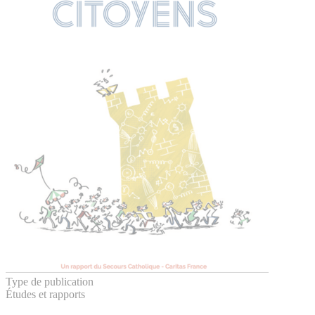
Type de publication
Études et rapports