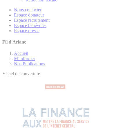
Nous contacter
Espace donateur
Espace recrutement
Espace bénévoles
Espace presse
Fil d'Ariane
Accueil
M’informer
Nos Publications
Visuel de couverture