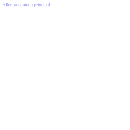
Aller au contenu principal