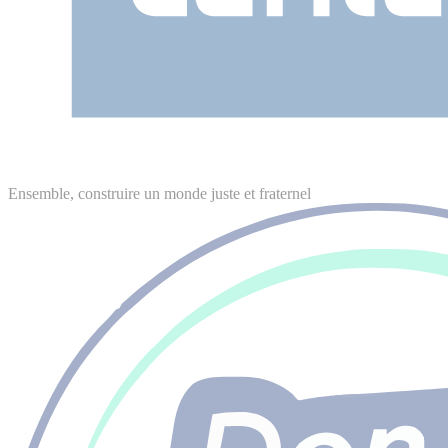
Ensemble, construire un monde juste et fraternel