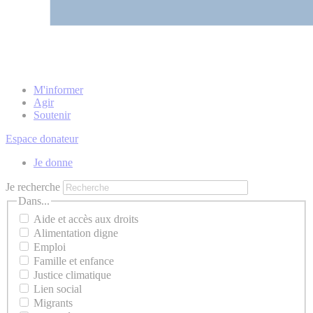
M'informer
Agir
Soutenir
Espace donateur
Je donne
Je recherche
Dans...
Aide et accès aux droits
Alimentation digne
Emploi
Famille et enfance
Justice climatique
Lien social
Migrants