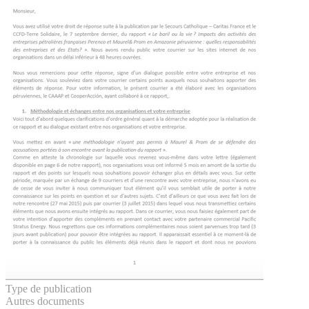
Type de publication
Autres documents