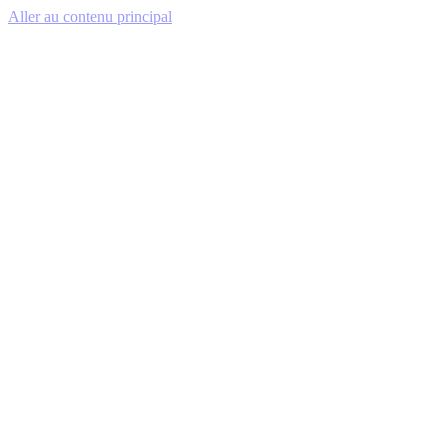
Aller au contenu principal