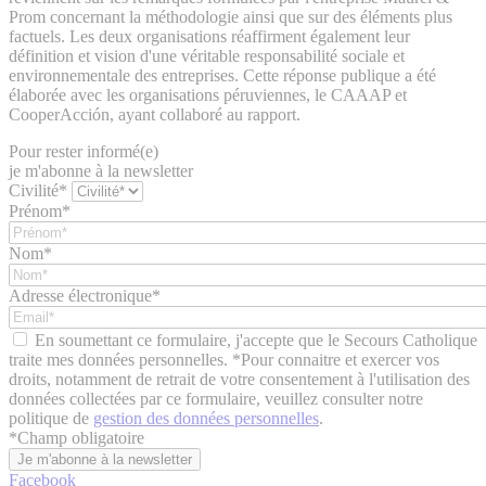
Prom concernant la méthodologie ainsi que sur des éléments plus
factuels. Les deux organisations réaffirment également leur
définition et vision d'une véritable responsabilité sociale et
environnementale des entreprises. Cette réponse publique a été
élaborée avec les organisations péruviennes, le CAAAP et
CooperAcción, ayant collaboré au rapport.
Pour rester informé(e)
je m'abonne à la newsletter
Civilité*
Prénom*
Nom*
Adresse électronique*
En soumettant ce formulaire, j'accepte que le Secours Catholique
traite mes données personnelles. *Pour connaitre et exercer vos
droits, notamment de retrait de votre consentement à l'utilisation des
données collectées par ce formulaire, veuillez consulter notre
politique de
gestion des données personnelles
.
*
Champ obligatoire
Facebook