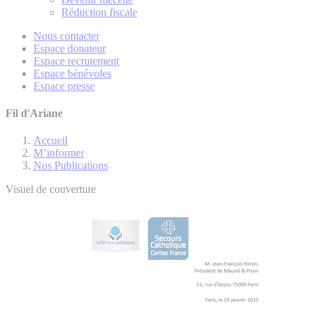
Réduction fiscale
Nous contacter
Espace donateur
Espace recrutement
Espace bénévoles
Espace presse
Fil d'Ariane
Accueil
M’informer
Nos Publications
Visuel de couverture