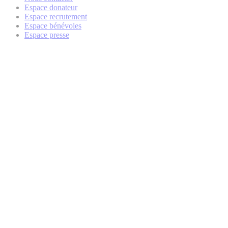
Espace donateur
Espace recrutement
Espace bénévoles
Espace presse