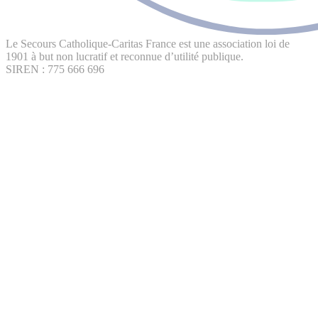
Le Secours Catholique-Caritas France est une association loi de
1901 à but non lucratif et reconnue d’utilité publique.
SIREN : 775 666 696