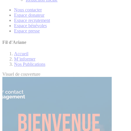
Nous contacter
Espace donateur
Espace recrutement
Espace bénévoles
Espace presse
Fil d'Ariane
Accueil
M’informer
Nos Publications
Visuel de couverture