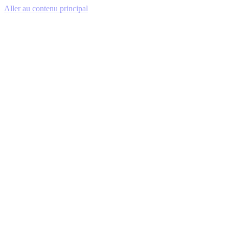
Aller au contenu principal