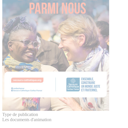
Type de publication
Les documents d'animation