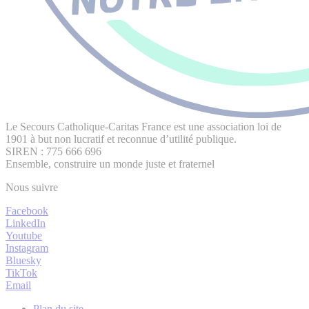
Le Secours Catholique-Caritas France est une association loi de
1901 à but non lucratif et reconnue d’utilité publique.
SIREN : 775 666 696
Ensemble, construire un monde juste et fraternel
Nous suivre
Facebook
LinkedIn
Youtube
Instagram
Bluesky
TikTok
Email
Plan du site