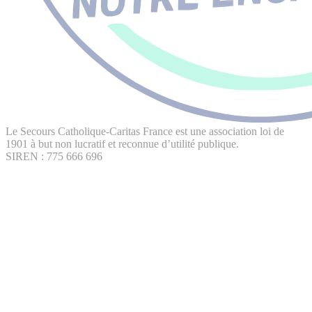
Le Secours Catholique-Caritas France est une association loi de
1901 à but non lucratif et reconnue d’utilité publique.
SIREN : 775 666 696