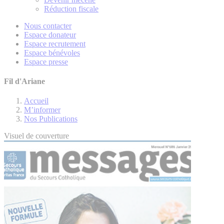
Réduction fiscale
Nous contacter
Espace donateur
Espace recrutement
Espace bénévoles
Espace presse
Fil d'Ariane
Accueil
M’informer
Nos Publications
Visuel de couverture