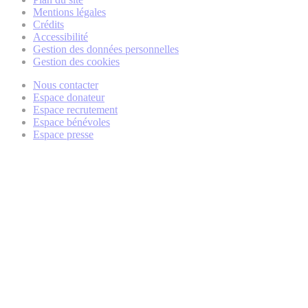
Mentions légales
Crédits
Accessibilité
Gestion des données personnelles
Gestion des cookies
Nous contacter
Espace donateur
Espace recrutement
Espace bénévoles
Espace presse