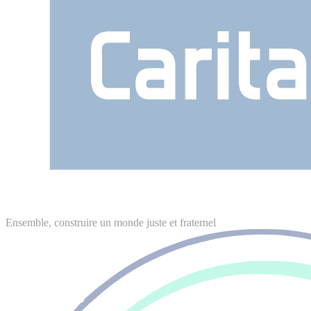
Ensemble, construire un monde juste et fraternel