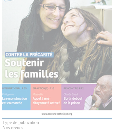
Type de publication
Nos revues