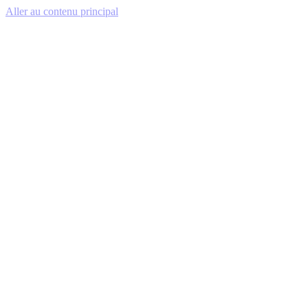
Aller au contenu principal