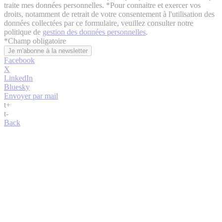
traite mes données personnelles. *Pour connaitre et exercer vos
droits, notamment de retrait de votre consentement à l'utilisation des
données collectées par ce formulaire, veuillez consulter notre
politique de
gestion des données personnelles
.
*
Champ obligatoire
Facebook
X
LinkedIn
Bluesky
Envoyer par mail
t
+
t
-
Back