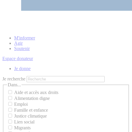
M'informer
Agir
Soutenir
Espace donateur
Je donne
Je recherche
Dans...
Aide et accès aux droits
Alimentation digne
Emploi
Famille et enfance
Justice climatique
Lien social
Migrants