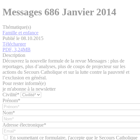
Messages 686 Janvier 2014
Thématique(s)
Famille et enfance
Publié le 08.10.2015
Télécharger
PDF, 3,24MB
Description
Découvrez la nouvelle formule de la revue Messages : plus de
reportages, plus d’analyses, plus de coups de projecteur sur les
actions du Secours Catholique et sur la lutte contre la pauvreté et
l’exclusion en général.
Pour rester informé(e)
je m'abonne à la newsletter
Civilité*
Prénom*
Nom*
Adresse électronique*
En soumettant ce formulaire, j'accepte que le Secours Catholique