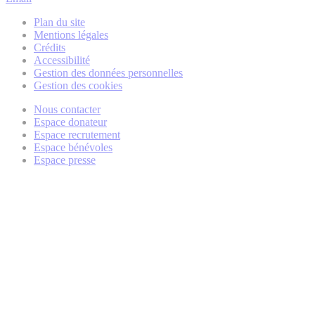
Plan du site
Mentions légales
Crédits
Accessibilité
Gestion des données personnelles
Gestion des cookies
Nous contacter
Espace donateur
Espace recrutement
Espace bénévoles
Espace presse