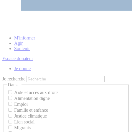
M'informer
Agir
Soutenir
Espace donateur
Je donne
Je recherche
Dans...
Aide et accès aux droits
Alimentation digne
Emploi
Famille et enfance
Justice climatique
Lien social
Migrants