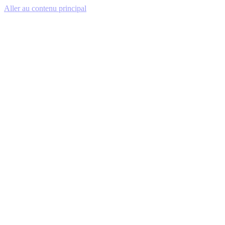
Aller au contenu principal