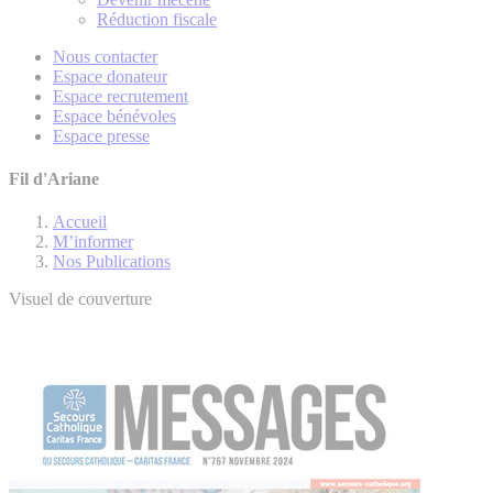
Réduction fiscale
Nous contacter
Espace donateur
Espace recrutement
Espace bénévoles
Espace presse
Fil d'Ariane
Accueil
M’informer
Nos Publications
Visuel de couverture