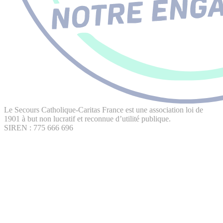
Le Secours Catholique-Caritas France est une association loi de
1901 à but non lucratif et reconnue d’utilité publique.
SIREN : 775 666 696