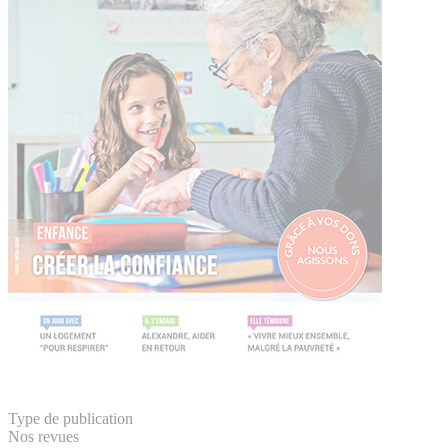
Type de publication
Nos revues