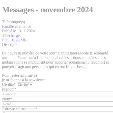
Messages - novembre 2024
Thématique(s)
Famille et enfance
Publié le 13.11.2024
Télécharger
PDF, 10,42MB
Description
Ce nouveau numéro de votre journal trimestriel aborde la solidarité
autant en France qu'à l'international où les actions concrètes et les
mobilisations se multiplient pour apporter soulagement, réconfort et
pouvoir d'agir aux personnes qui en ont le plus besoin.
Pour rester informé(e)
je m'abonne à la newsletter
Civilité*
Prénom*
Nom*
Adresse électronique*