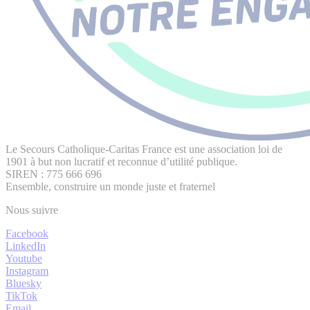
Le Secours Catholique-Caritas France est une association loi de
1901 à but non lucratif et reconnue d’utilité publique.
SIREN : 775 666 696
Ensemble, construire un monde juste et fraternel
Nous suivre
Facebook
LinkedIn
Youtube
Instagram
Bluesky
TikTok
Email