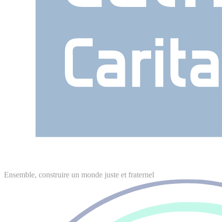
Ensemble, construire un monde juste et fraternel