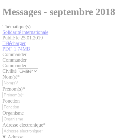
Messages - septembre 2018
Thématique(s)
Solidarité internationale
Publié le 25.01.2019
Télécharger
PDF, 1,74MB
Commander
Commander
Commander
Civilité
Nom(s)*
Prénom(s)*
Fonction
Organisme
Adresse electronique*
Adresse