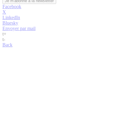
Facebook
X
LinkedIn
Bluesky
Envoyer par mail
t
+
t
-
Back