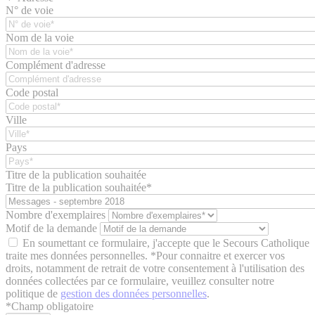
N° de voie
Nom de la voie
Complément d'adresse
Code postal
Ville
Pays
Titre de la publication souhaitée
Titre de la publication souhaitée*
Nombre d'exemplaires
Motif de la demande
En soumettant ce formulaire, j'accepte que le Secours Catholique
traite mes données personnelles. *Pour connaitre et exercer vos
droits, notamment de retrait de votre consentement à l'utilisation des
données collectées par ce formulaire, veuillez consulter notre
politique de
gestion des données personnelles
.
*
Champ obligatoire