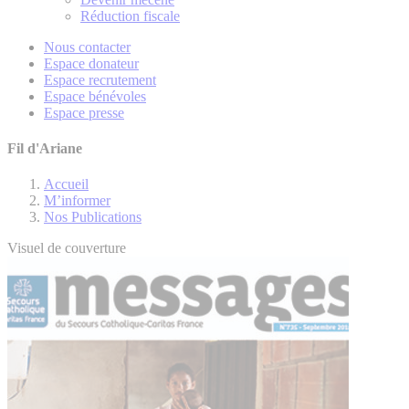
Réduction fiscale
Nous contacter
Espace donateur
Espace recrutement
Espace bénévoles
Espace presse
Fil d'Ariane
Accueil
M’informer
Nos Publications
Visuel de couverture