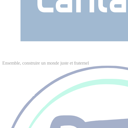
Ensemble, construire un monde juste et fraternel