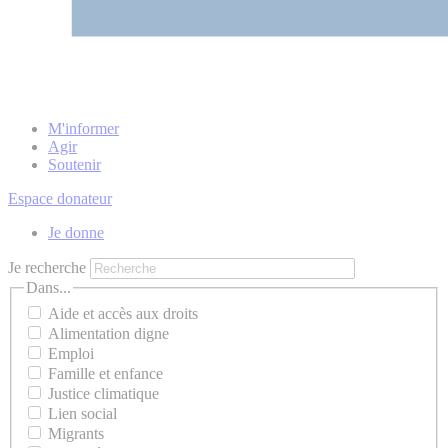
M'informer
Agir
Soutenir
Espace donateur
Je donne
Je recherche
Dans...
Aide et accès aux droits
Alimentation digne
Emploi
Famille et enfance
Justice climatique
Lien social
Migrants