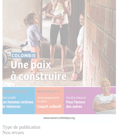
Type de publication
Nos revues