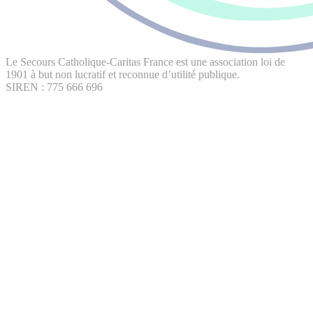
Le Secours Catholique-Caritas France est une association loi de
1901 à but non lucratif et reconnue d’utilité publique.
SIREN : 775 666 696