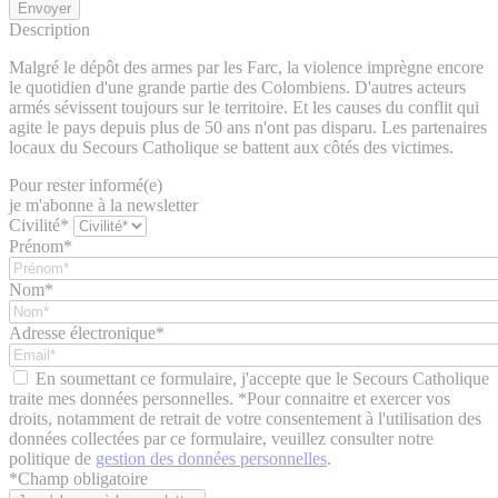
Description
Malgré le dépôt des armes par les Farc, la violence imprègne encore
le quotidien d'une grande partie des Colombiens. D'autres acteurs
armés sévissent toujours sur le territoire. Et les causes du conflit qui
agite le pays depuis plus de 50 ans n'ont pas disparu. Les partenaires
locaux du Secours Catholique se battent aux côtés des victimes.
Pour rester informé(e)
je m'abonne à la newsletter
Civilité*
Prénom*
Nom*
Adresse électronique*
En soumettant ce formulaire, j'accepte que le Secours Catholique
traite mes données personnelles. *Pour connaitre et exercer vos
droits, notamment de retrait de votre consentement à l'utilisation des
données collectées par ce formulaire, veuillez consulter notre
politique de
gestion des données personnelles
.
*
Champ obligatoire