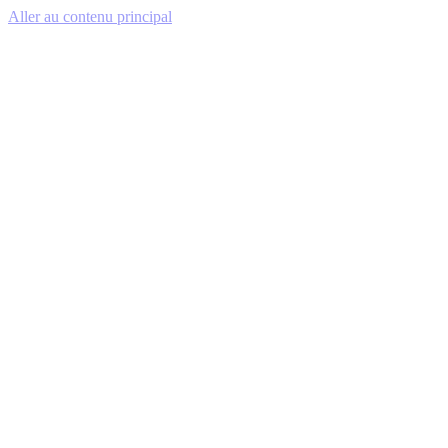
Aller au contenu principal