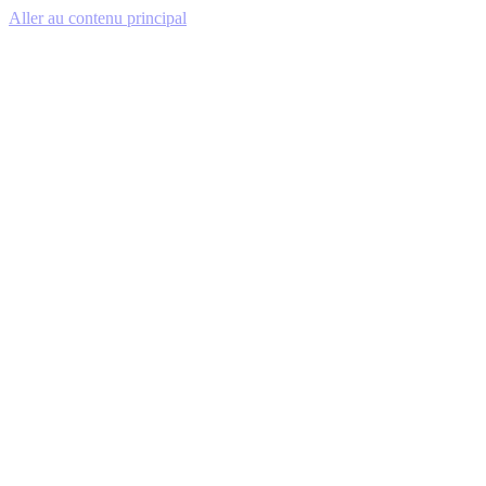
Aller au contenu principal