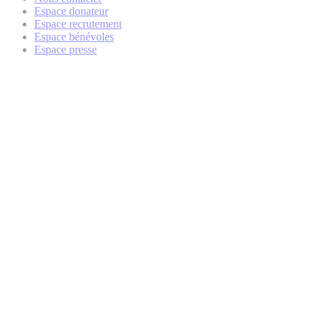
Espace donateur
Espace recrutement
Espace bénévoles
Espace presse