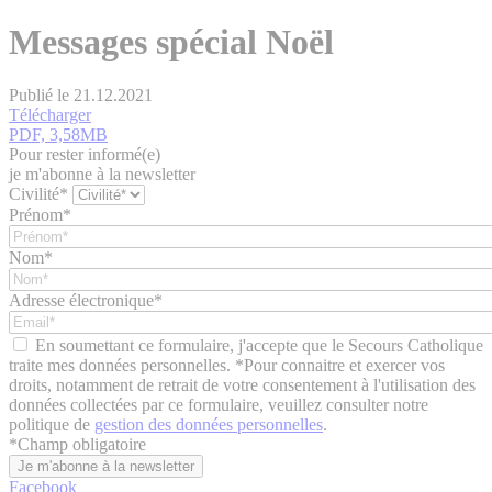
Messages spécial Noël
Publié le 21.12.2021
Télécharger
PDF, 3,58MB
Pour rester informé(e)
je m'abonne à la newsletter
Civilité*
Prénom*
Nom*
Adresse électronique*
En soumettant ce formulaire, j'accepte que le Secours Catholique
traite mes données personnelles. *Pour connaitre et exercer vos
droits, notamment de retrait de votre consentement à l'utilisation des
données collectées par ce formulaire, veuillez consulter notre
politique de
gestion des données personnelles
.
*
Champ obligatoire
Facebook