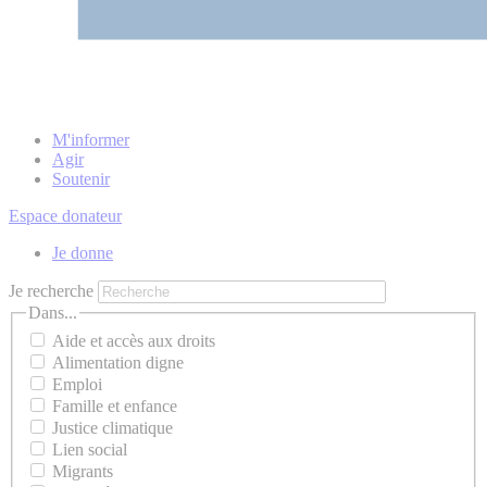
M'informer
Agir
Soutenir
Espace donateur
Je donne
Je recherche
Dans...
Aide et accès aux droits
Alimentation digne
Emploi
Famille et enfance
Justice climatique
Lien social
Migrants