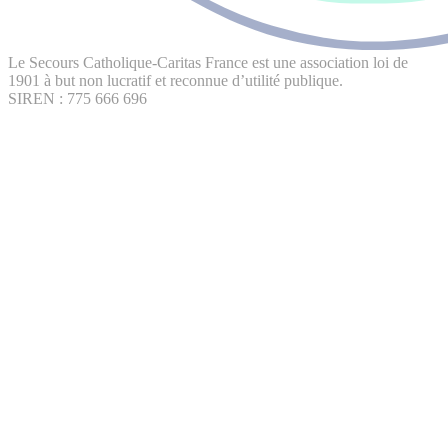
Le Secours Catholique-Caritas France est une association loi de
1901 à but non lucratif et reconnue d’utilité publique.
SIREN : 775 666 696