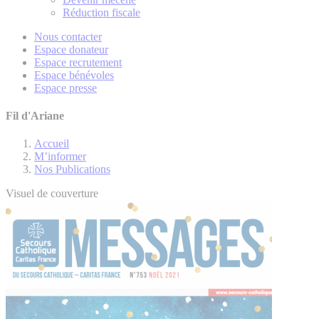
Réduction fiscale
Nous contacter
Espace donateur
Espace recrutement
Espace bénévoles
Espace presse
Fil d'Ariane
Accueil
M’informer
Nos Publications
Visuel de couverture