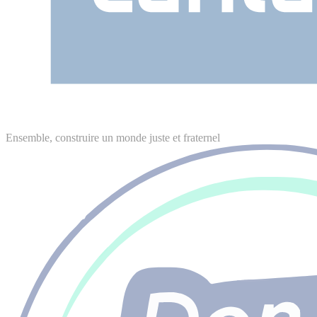
Ensemble, construire un monde juste et fraternel