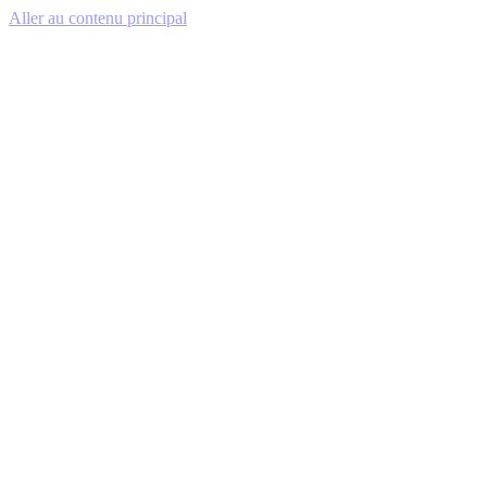
Aller au contenu principal