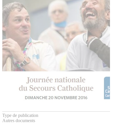
Type de publication
Autres documents