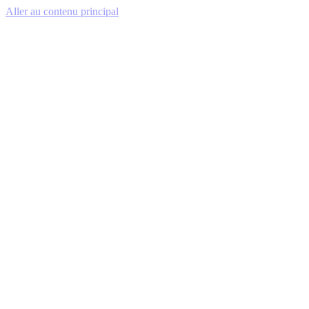
Aller au contenu principal