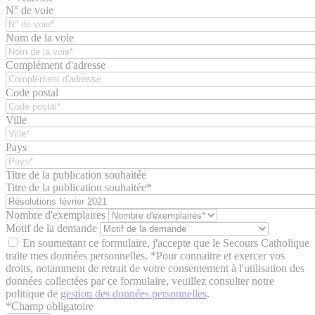
N° de voie
Nom de la voie
Complément d'adresse
Code postal
Ville
Pays
Titre de la publication souhaitée
Titre de la publication souhaitée*
Nombre d'exemplaires
Motif de la demande
En soumettant ce formulaire, j'accepte que le Secours Catholique
traite mes données personnelles. *Pour connaitre et exercer vos
droits, notamment de retrait de votre consentement à l'utilisation des
données collectées par ce formulaire, veuillez consulter notre
politique de
gestion des données personnelles
.
*
Champ obligatoire