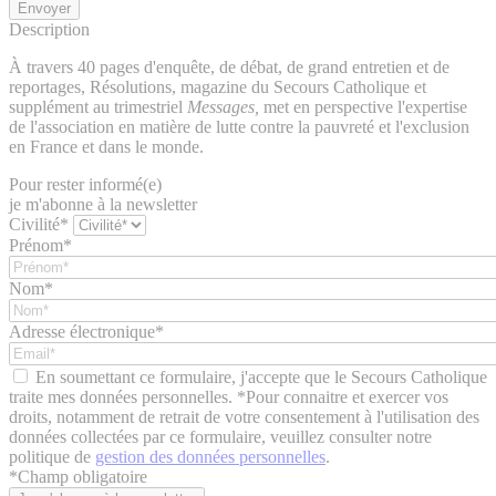
Description
À travers 40 pages d'enquête, de débat, de grand entretien et de
reportages, Résolutions, magazine du Secours Catholique et
supplément au trimestriel
Messages,
met en perspective l'expertise
de l'association en matière de lutte contre la pauvreté et l'exclusion
en France et dans le monde.
Pour rester informé(e)
je m'abonne à la newsletter
Civilité*
Prénom*
Nom*
Adresse électronique*
En soumettant ce formulaire, j'accepte que le Secours Catholique
traite mes données personnelles. *Pour connaitre et exercer vos
droits, notamment de retrait de votre consentement à l'utilisation des
données collectées par ce formulaire, veuillez consulter notre
politique de
gestion des données personnelles
.
*
Champ obligatoire