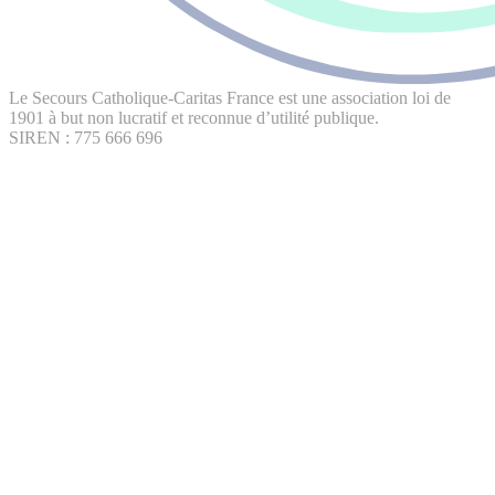
Le Secours Catholique-Caritas France est une association loi de
1901 à but non lucratif et reconnue d’utilité publique.
SIREN : 775 666 696