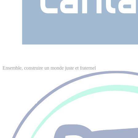
Ensemble, construire un monde juste et fraternel