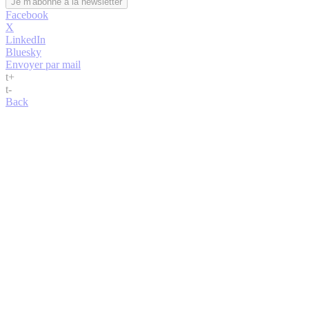
Facebook
X
LinkedIn
Bluesky
Envoyer par mail
t
+
t
-
Back