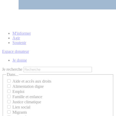
M'informer
Agir
Soutenir
Espace donateur
Je donne
Je recherche
Dans...
Aide et accès aux droits
Alimentation digne
Emploi
Famille et enfance
Justice climatique
Lien social
Migrants