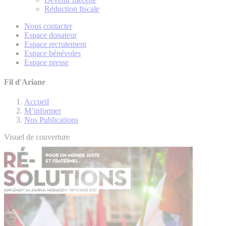
Réduction fiscale
Nous contacter
Espace donateur
Espace recrutement
Espace bénévoles
Espace presse
Fil d'Ariane
Accueil
M’informer
Nos Publications
Visuel de couverture