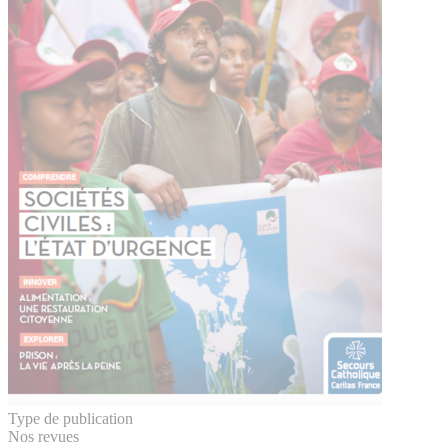
Type de publication
Nos revues