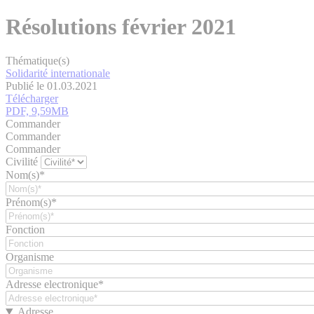
Résolutions février 2021
Thématique(s)
Solidarité internationale
Publié le 01.03.2021
Télécharger
PDF, 9,59MB
Commander
Commander
Commander
Civilité
Nom(s)*
Prénom(s)*
Fonction
Organisme
Adresse electronique*
Adresse