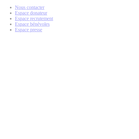
Nous contacter
Espace donateur
Espace recrutement
Espace bénévoles
Espace presse