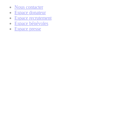
Nous contacter
Espace donateur
Espace recrutement
Espace bénévoles
Espace presse