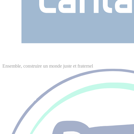
Ensemble, construire un monde juste et fraternel