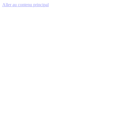
Aller au contenu principal