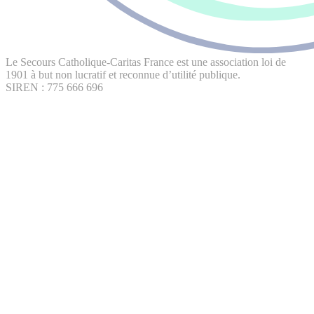
Le Secours Catholique-Caritas France est une association loi de
1901 à but non lucratif et reconnue d’utilité publique.
SIREN : 775 666 696