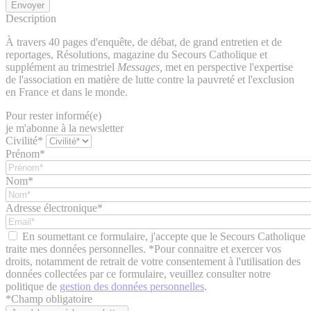
Description
À travers 40 pages d'enquête, de débat, de grand entretien et de
reportages, Résolutions, magazine du Secours Catholique et
supplément au trimestriel
Messages,
met en perspective l'expertise
de l'association en matière de lutte contre la pauvreté et l'exclusion
en France et dans le monde.
Pour rester informé(e)
je m'abonne à la newsletter
Civilité*
Prénom*
Nom*
Adresse électronique*
En soumettant ce formulaire, j'accepte que le Secours Catholique
traite mes données personnelles. *Pour connaitre et exercer vos
droits, notamment de retrait de votre consentement à l'utilisation des
données collectées par ce formulaire, veuillez consulter notre
politique de
gestion des données personnelles
.
*
Champ obligatoire