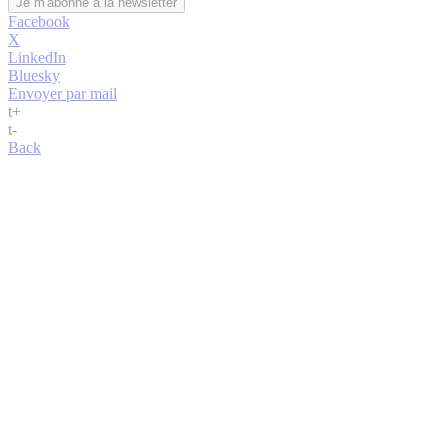
Facebook
X
LinkedIn
Bluesky
Envoyer par mail
t
+
t
-
Back