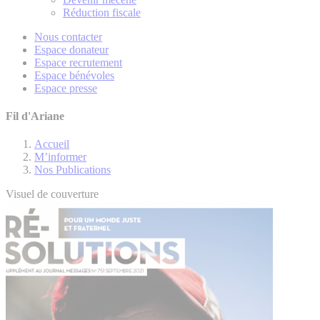
Réduction fiscale
Nous contacter
Espace donateur
Espace recrutement
Espace bénévoles
Espace presse
Fil d'Ariane
Accueil
M’informer
Nos Publications
Visuel de couverture