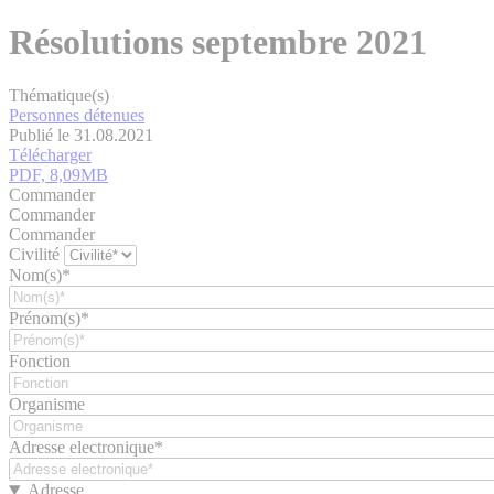
Résolutions septembre 2021
Thématique(s)
Personnes détenues
Publié le 31.08.2021
Télécharger
PDF, 8,09MB
Commander
Commander
Commander
Civilité
Nom(s)*
Prénom(s)*
Fonction
Organisme
Adresse electronique*
Adresse