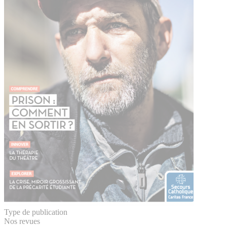
Type de publication
Nos revues