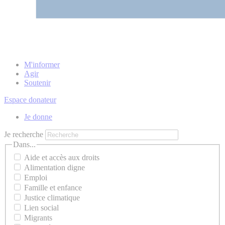
M'informer
Agir
Soutenir
Espace donateur
Je donne
Je recherche
Dans...
Aide et accès aux droits
Alimentation digne
Emploi
Famille et enfance
Justice climatique
Lien social
Migrants