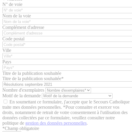
N° de voie
Nom de la voie
Complément d'adresse
Code postal
Ville
Pays
Titre de la publication souhaitée
Titre de la publication souhaitée*
Nombre d'exemplaires
Motif de la demande
En soumettant ce formulaire, j'accepte que le Secours Catholique
traite mes données personnelles. *Pour connaitre et exercer vos
droits, notamment de retrait de votre consentement à l'utilisation des
données collectées par ce formulaire, veuillez consulter notre
politique de
gestion des données personnelles
.
*
Champ obligatoire