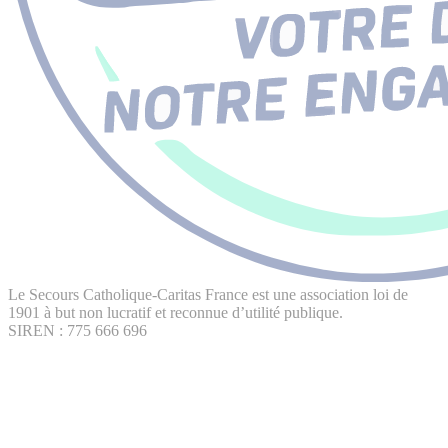
Le Secours Catholique-Caritas France est une association loi de
1901 à but non lucratif et reconnue d’utilité publique.
SIREN : 775 666 696