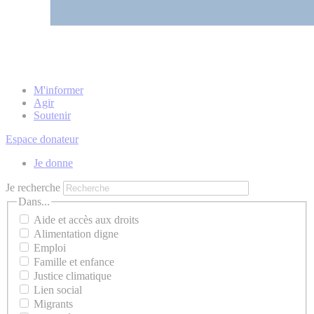
M'informer
Agir
Soutenir
Espace donateur
Je donne
Je recherche
Dans...
Aide et accès aux droits
Alimentation digne
Emploi
Famille et enfance
Justice climatique
Lien social
Migrants