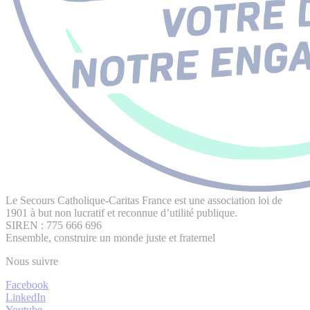
Le Secours Catholique-Caritas France est une association loi de
1901 à but non lucratif et reconnue d’utilité publique.
SIREN : 775 666 696
Ensemble, construire un monde juste et fraternel
Nous suivre
Facebook
LinkedIn
Youtube