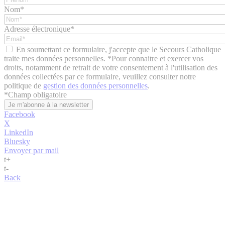
Nom*
Adresse électronique*
En soumettant ce formulaire, j'accepte que le Secours Catholique
traite mes données personnelles. *Pour connaitre et exercer vos
droits, notamment de retrait de votre consentement à l'utilisation des
données collectées par ce formulaire, veuillez consulter notre
politique de
gestion des données personnelles
.
*
Champ obligatoire
Facebook
X
LinkedIn
Bluesky
Envoyer par mail
t
+
t
-
Back