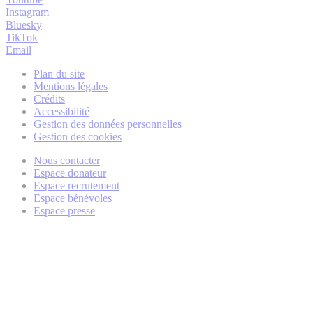
Instagram
Bluesky
TikTok
Email
Plan du site
Mentions légales
Crédits
Accessibilité
Gestion des données personnelles
Gestion des cookies
Nous contacter
Espace donateur
Espace recrutement
Espace bénévoles
Espace presse