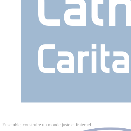
Ensemble, construire un monde juste et fraternel