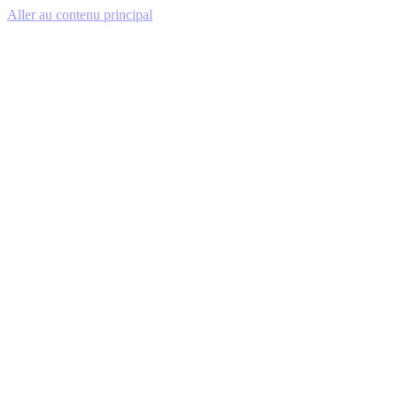
Aller au contenu principal