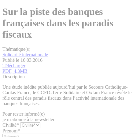
Sur la piste des banques
françaises dans les paradis
fiscaux
Thématique(s)
Solidarité internationale
Publié le 16.03.2016
Télécharger
PDF, 4,3MB
Description
Une étude inédite publiée aujourd’hui par le Secours Catholique-
Caritas France, le CCFD-Terre Solidaire et Oxfam France révèle le
rôle central des paradis fiscaux dans l’activité internationale des
banques françaises.
Pour rester informé(e)
je m'abonne à la newsletter
Civilité*
Prénom*