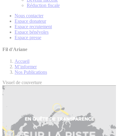
Réduction fiscale
Nous contacter
Espace donateur
Espace recrutement
Espace bénévoles
Espace presse
Fil d'Ariane
Accueil
M’informer
Nos Publications
Visuel de couverture