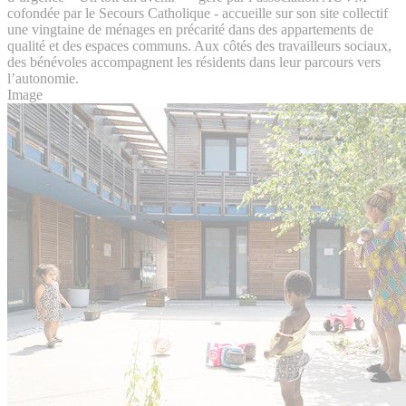
cofondée par le Secours Catholique - accueille sur son site collectif
une vingtaine de ménages en précarité dans des appartements de
qualité et des espaces communs. Aux côtés des travailleurs sociaux,
des bénévoles accompagnent les résidents dans leur parcours vers
l’autonomie.
Image