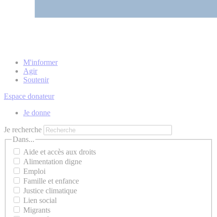
M'informer
Agir
Soutenir
Espace donateur
Je donne
Je recherche
Dans...
Aide et accès aux droits
Alimentation digne
Emploi
Famille et enfance
Justice climatique
Lien social
Migrants