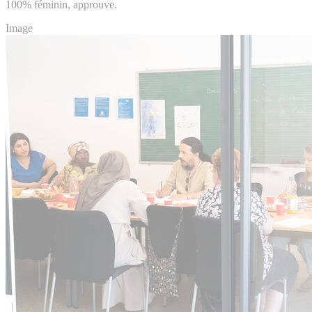
100% féminin, approuve.
Image