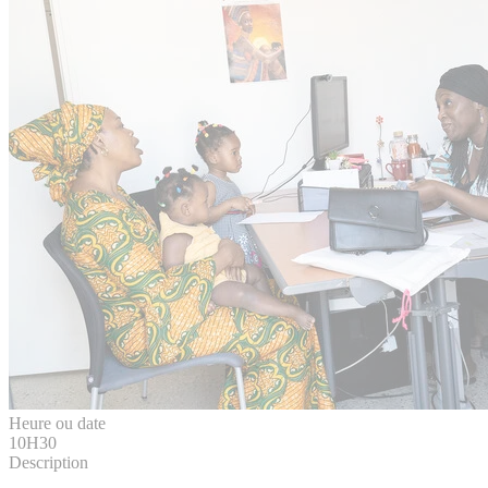
Heure ou date
10H30
Description