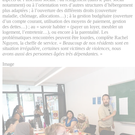
notamment) ou à l’orientation vers d’autres structures d’hébergement
plus adaptées ; à l’ouverture des différents droits (couverture
maladie, chômage, allocations…) ; à la gestion budgétaire (ouverture
d’un compte courant, utilisation des moyens de paiement, gestion
des dettes…) ; au « savoir habiter » (payer un loyer, meubler un
logement, l’entretenir…), ou encore à la parentalité. Les
problématiques rencontrées peuvent être lourdes, complète Rachel
Nguyen, la cheffe de service. «
Beaucoup de nos résidents sont en
situation irrégulière, certaines sont victimes de violences, nous
avons aussi des personnes âgées très dépendantes.
»
Image