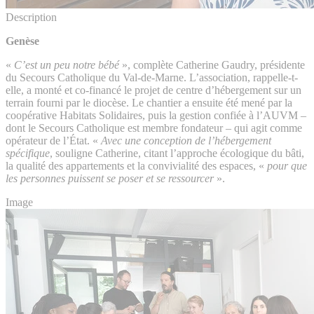
Description
Genèse
«
C’est un peu notre bébé
», complète Catherine Gaudry, présidente
du Secours Catholique du Val-de-Marne. L’association, rappelle-t-
elle, a monté et co-financé le projet de centre d’hébergement sur un
terrain fourni par le diocèse. Le chantier a ensuite été mené par la
coopérative Habitats Solidaires, puis la gestion confiée à l’AUVM –
dont le Secours Catholique est membre fondateur – qui agit comme
opérateur de l’État. «
Avec une conception de l’hébergement
spécifique
, souligne Catherine, citant l’approche écologique du bâti,
la qualité des appartements et la convivialité des espaces, «
pour que
les personnes puissent se poser et se ressourcer
».
Image