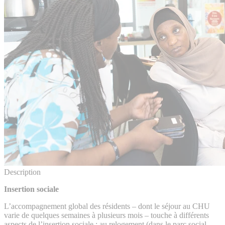
Description
Insertion sociale
L’accompagnement global des résidents – dont le séjour au CHU
varie de quelques semaines à plusieurs mois – touche à différents
aspects de l’insertion sociale : au relogement (dans le parc social