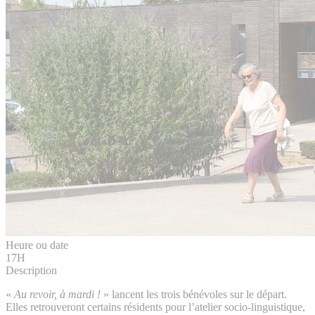
Heure ou date
17H
Description
«
Au revoir, à mardi !
» lancent les trois bénévoles sur le départ.
Elles retrouveront certains résidents pour l’atelier socio-linguistique,