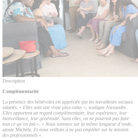
Description
Complémentarité
La présence des bénévoles est appréciée par les travailleurs sociaux
salariés. «
Elles sont une vraie plus-value
», souligne Alexandre.
Elles apportent un regard complémentaire, leur expérience, leur
bienveillance, leur générosité. Sans elles, on ne pourrait pas faire
tout ce qu’on fait
». «
Nous sommes sur la même longueur d’onde
,
ajoute Michèle.
Et nous veillons à ne pas empiéter sur la mission
des professionnels
».