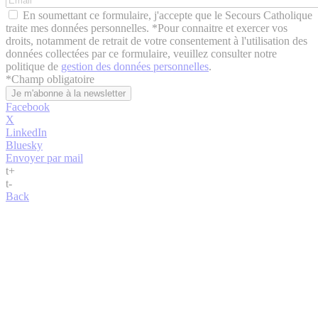
En soumettant ce formulaire, j'accepte que le Secours Catholique
traite mes données personnelles. *Pour connaitre et exercer vos
droits, notamment de retrait de votre consentement à l'utilisation des
données collectées par ce formulaire, veuillez consulter notre
politique de
gestion des données personnelles
.
*
Champ obligatoire
Facebook
X
LinkedIn
Bluesky
Envoyer par mail
t
+
t
-
Back