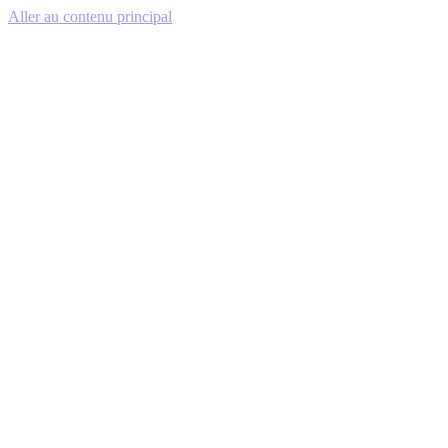
Aller au contenu principal