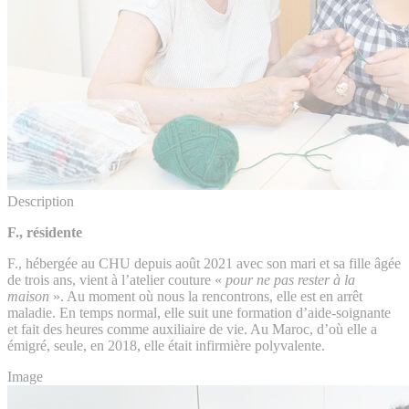
Description
F., résidente
F., hébergée au CHU depuis août 2021 avec son mari et sa fille âgée
de trois ans, vient à l’atelier couture «
pour ne pas rester à la
maison
». Au moment où nous la rencontrons, elle est en arrêt
maladie. En temps normal, elle suit une formation d’aide-soignante
et fait des heures comme auxiliaire de vie. Au Maroc, d’où elle a
émigré, seule, en 2018, elle était infirmière polyvalente.
Image