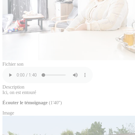
Fichier son
Description
Ici, on est entouré
Écouter le témoignage
(1'40'')
Image