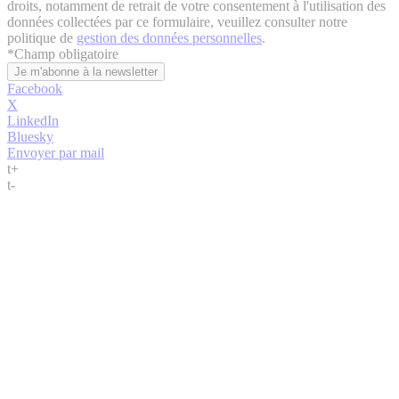
droits, notamment de retrait de votre consentement à l'utilisation des
données collectées par ce formulaire, veuillez consulter notre
politique de
gestion des données personnelles
.
*
Champ obligatoire
Facebook
X
LinkedIn
Bluesky
Envoyer par mail
t
+
t
-