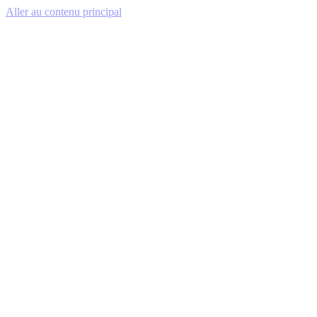
Aller au contenu principal