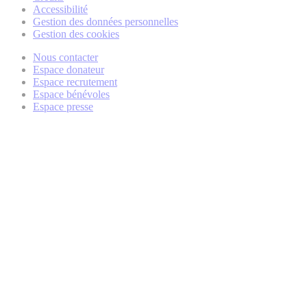
Accessibilité
Gestion des données personnelles
Gestion des cookies
Nous contacter
Espace donateur
Espace recrutement
Espace bénévoles
Espace presse