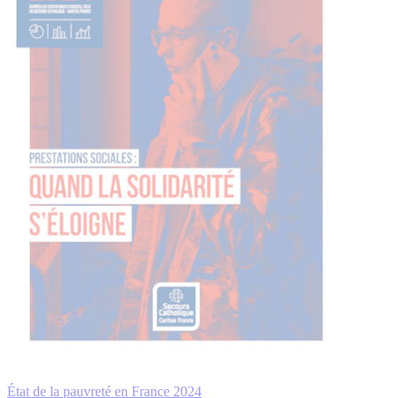
État de la pauvreté en France 2024