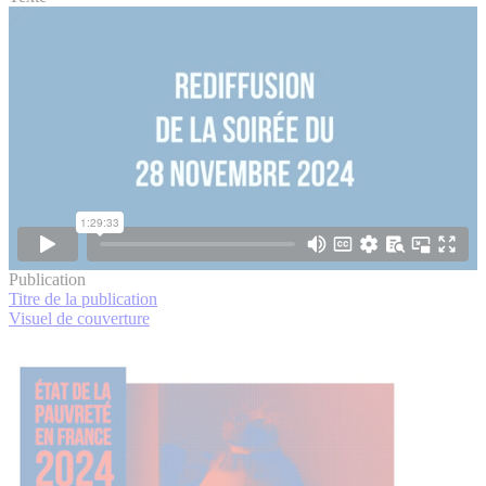
Publication
Titre de la publication
Visuel de couverture