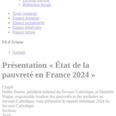
Réduction fiscale
Nous contacter
Espace donateur
Espace recrutement
Espace bénévoles
Espace presse
Fil d'Ariane
Accueil
Présentation « État de la
pauvreté en France 2024 »
Chapô
Didier Duriez, président national du Secours Catholique, et Mathilde
Nugue, responsable Analyse des pauvretés et des territoires au
Secours Catholique, vous présentent le rapport statistique 2024 du
Secours Catholique.
Sections
Texte