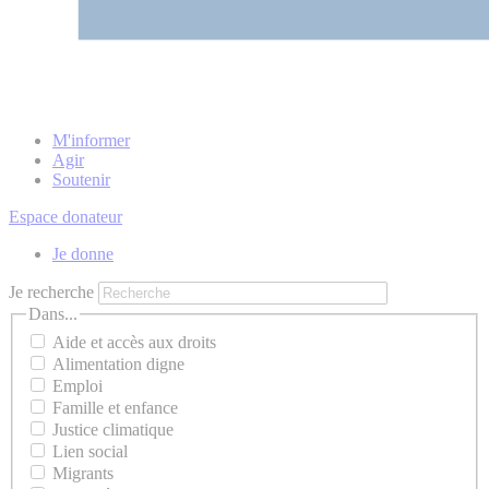
M'informer
Agir
Soutenir
Espace donateur
Je donne
Je recherche
Dans...
Aide et accès aux droits
Alimentation digne
Emploi
Famille et enfance
Justice climatique
Lien social
Migrants