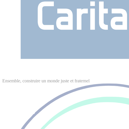
Ensemble, construire un monde juste et fraternel