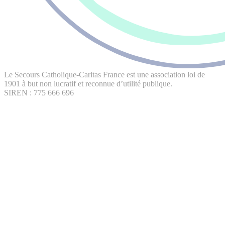
Le Secours Catholique-Caritas France est une association loi de
1901 à but non lucratif et reconnue d’utilité publique.
SIREN : 775 666 696