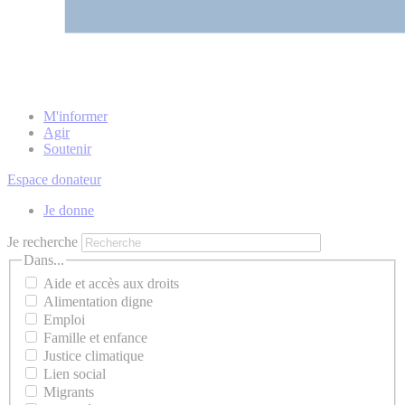
M'informer
Agir
Soutenir
Espace donateur
Je donne
Je recherche
Dans...
Aide et accès aux droits
Alimentation digne
Emploi
Famille et enfance
Justice climatique
Lien social
Migrants