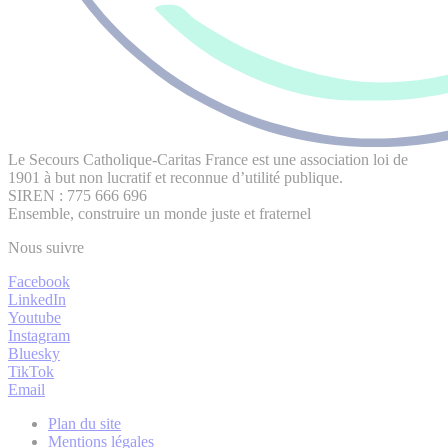
Le Secours Catholique-Caritas France est une association loi de
1901 à but non lucratif et reconnue d’utilité publique.
SIREN : 775 666 696
Ensemble, construire un monde juste et fraternel
Nous suivre
Facebook
LinkedIn
Youtube
Instagram
Bluesky
TikTok
Email
Plan du site
Mentions légales