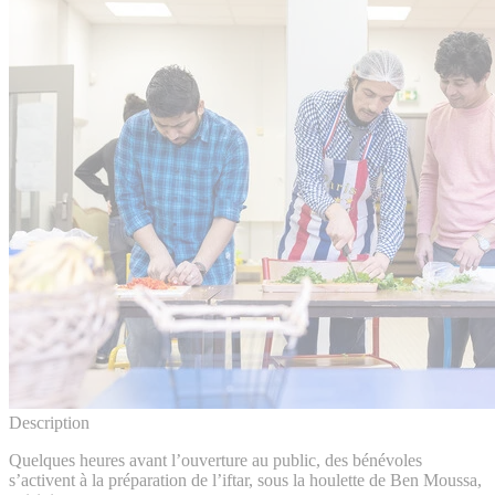
Description
Quelques heures avant l’ouverture au public, des bénévoles
s’activent à la préparation de l’iftar, sous la houlette de Ben Moussa,