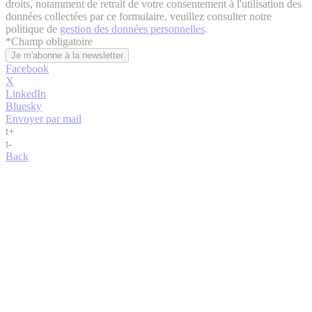
droits, notamment de retrait de votre consentement à l'utilisation des
données collectées par ce formulaire, veuillez consulter notre
politique de
gestion des données personnelles
.
*
Champ obligatoire
Facebook
X
LinkedIn
Bluesky
Envoyer par mail
t
+
t
-
Back