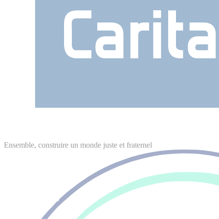
Ensemble, construire un monde juste et fraternel