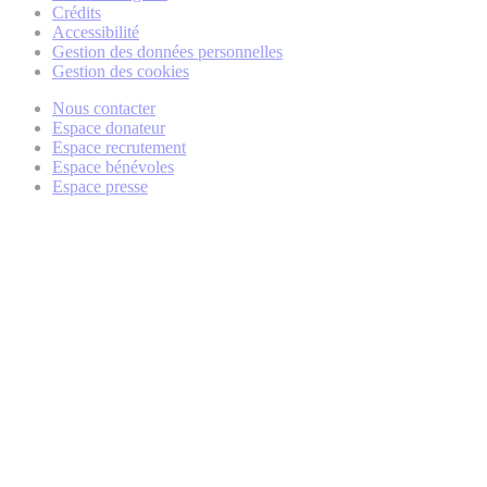
Crédits
Accessibilité
Gestion des données personnelles
Gestion des cookies
Nous contacter
Espace donateur
Espace recrutement
Espace bénévoles
Espace presse