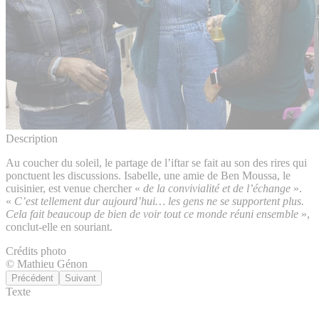
Description
Au coucher du soleil, le partage de l’iftar se fait au son des rires qui
ponctuent les discussions. Isabelle, une amie de Ben Moussa, le
cuisinier, est venue chercher «
de la convivialité et de l’échange
».
«
C’est tellement dur aujourd’hui… les gens ne se supportent plus.
Cela fait beaucoup de bien de voir tout ce monde réuni ensemble
»,
conclut-elle en souriant.
Crédits photo
© Mathieu Génon
Précédent
Suivant
Texte