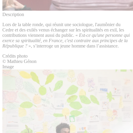
Description
Lors de la table ronde, qui réunit une sociologue, l'aumônier du
Cedre et des exilés venus échanger sur les spiritualités en exil, les
contributions viennent aussi du public. «
Est-ce qu'une personne qui
exerce sa spiritualité, en France, c'est contraire aux principes de la
République ?
», s’interroge un jeune homme dans l’assistance.
Crédits photo
© Mathieu Génon
Image