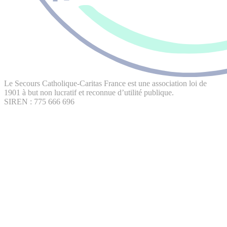
Le Secours Catholique-Caritas France est une association loi de
1901 à but non lucratif et reconnue d’utilité publique.
SIREN : 775 666 696