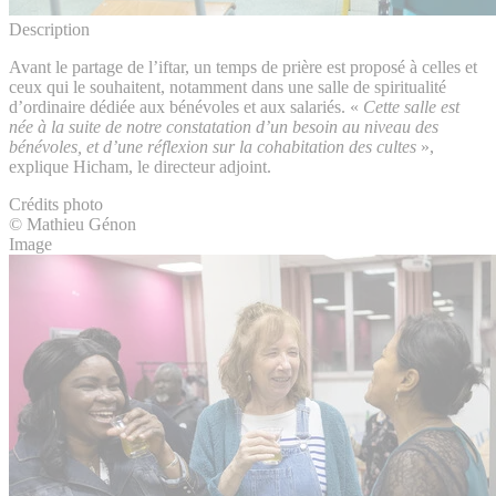
Description
Avant le partage de l’iftar, un temps de prière est proposé à celles et
ceux qui le souhaitent, notamment dans une salle de spiritualité
d’ordinaire dédiée aux bénévoles et aux salariés. «
Cette salle est
née à la suite de notre constatation d’un besoin au niveau des
bénévoles, et d’une réflexion sur la cohabitation des cultes
»,
explique Hicham, le directeur adjoint.
Crédits photo
© Mathieu Génon
Image