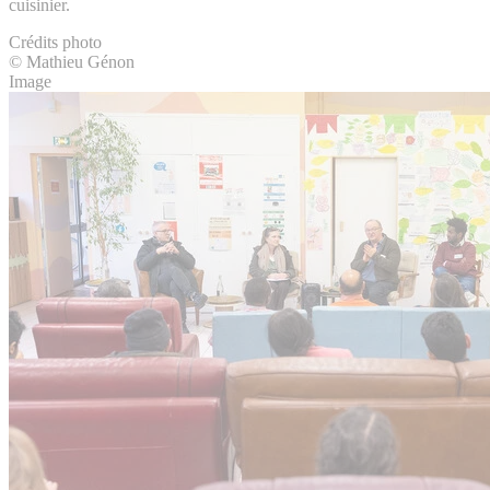
cuisinier.
Crédits photo
© Mathieu Génon
Image