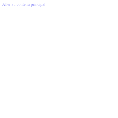
Aller au contenu principal