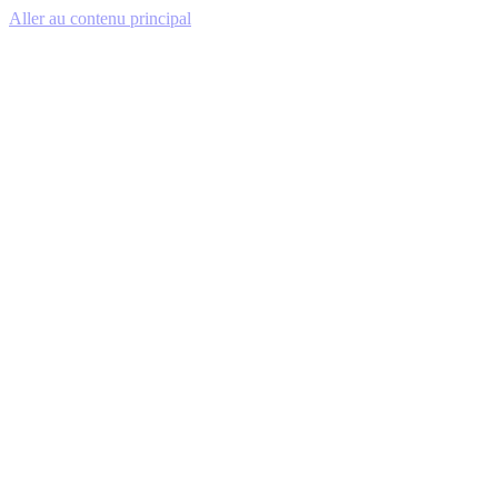
Aller au contenu principal