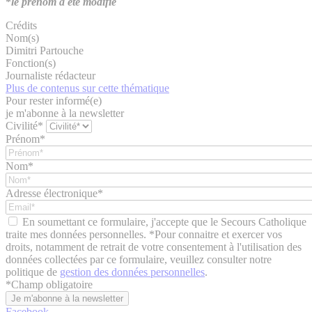
*
le prénom a été modifié
Crédits
Nom(s)
Dimitri Partouche
Fonction(s)
Journaliste rédacteur
Plus de contenus sur cette thématique
Pour rester informé(e)
je m'abonne à la newsletter
Civilité*
Prénom*
Nom*
Adresse électronique*
En soumettant ce formulaire, j'accepte que le Secours Catholique
traite mes données personnelles. *Pour connaitre et exercer vos
droits, notamment de retrait de votre consentement à l'utilisation des
données collectées par ce formulaire, veuillez consulter notre
politique de
gestion des données personnelles
.
*
Champ obligatoire
Facebook