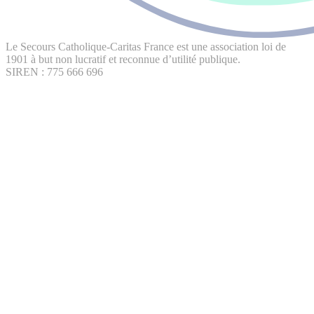
Le Secours Catholique-Caritas France est une association loi de
1901 à but non lucratif et reconnue d’utilité publique.
SIREN : 775 666 696