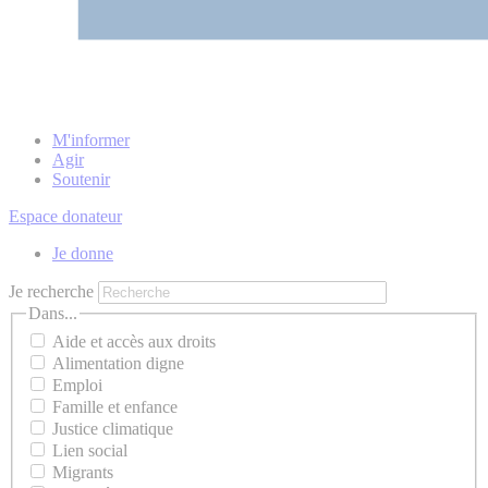
M'informer
Agir
Soutenir
Espace donateur
Je donne
Je recherche
Dans...
Aide et accès aux droits
Alimentation digne
Emploi
Famille et enfance
Justice climatique
Lien social
Migrants