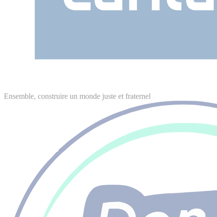
Ensemble, construire un monde juste et fraternel