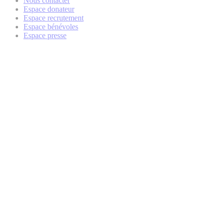
Nous contacter
Espace donateur
Espace recrutement
Espace bénévoles
Espace presse