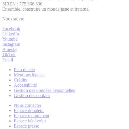
SIREN : 775 666 696
Ensemble, construire un monde juste et fraternel
Nous suivre
Facebook
LinkedIn
Youtube
Instagram
Bluesky
TikTok
Email
Plan du site
Mentions légales
Crédits
Accessibilité
Gestion des données personnelles
Gestion des cookies
Nous contacter
Espace donateur
Espace recrutement
Espace bénévoles
Espace presse