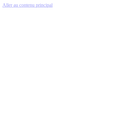
Aller au contenu principal