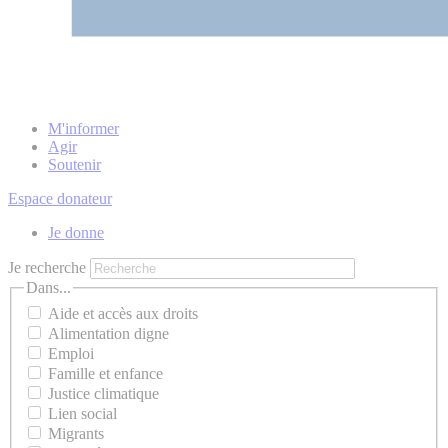
M'informer
Agir
Soutenir
Espace donateur
Je donne
Je recherche
Dans...
Aide et accès aux droits
Alimentation digne
Emploi
Famille et enfance
Justice climatique
Lien social
Migrants