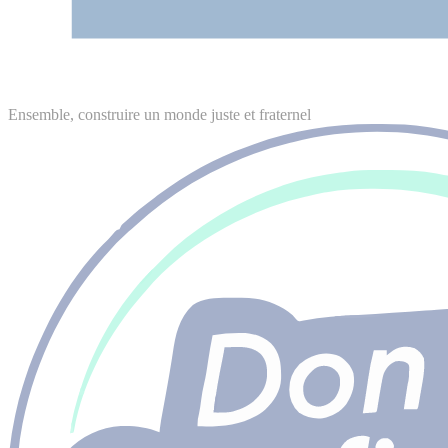
Ensemble, construire un monde juste et fraternel