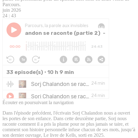
Parcours.
juin 2026
24 : 43
Écouter en poursuivant la navigation
Dans l'épisode précédent, l'écrivain Sorj Chalandon nous a ouvert
les portes de son enfance. Dans cette deuxième partie, Sorj nous
raconte comment il a pris la plume pour ne plus jamais se taire, et
comment son histoire personnelle infuse chacun de ses mots, jusqu’à
son dernier ouvrage, Le livre de Kells, sorti en 2025.