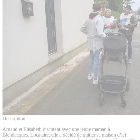
Description
Arnaud et Elisabeth discutent avec une jeune maman à
Blendecques. Locataire, elle a décidé de quitter sa maison d’ici