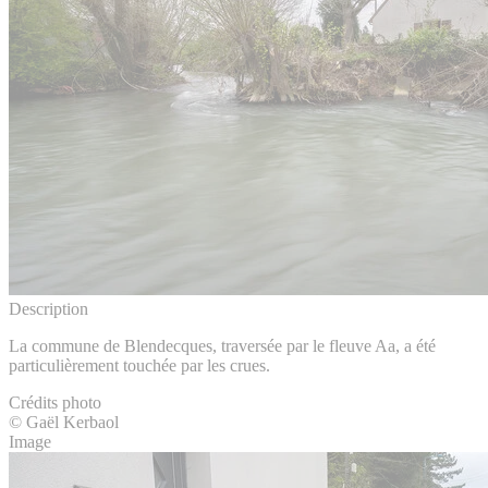
Description
La commune de Blendecques, traversée par le fleuve Aa, a été
particulièrement touchée par les crues.
Crédits photo
© Gaël Kerbaol
Image