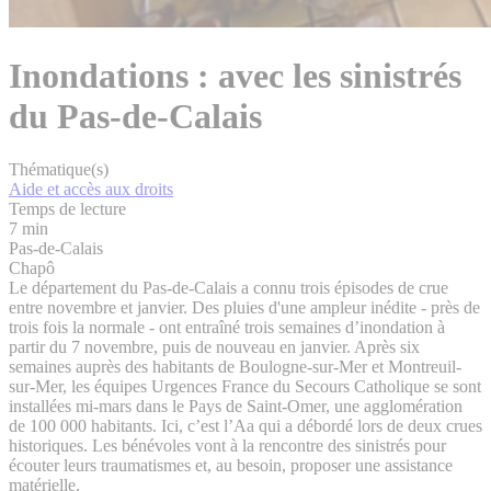
Inondations : avec les sinistrés
du Pas-de-Calais
Thématique(s)
Aide et accès aux droits
Temps de lecture
7 min
Pas-de-Calais
Chapô
Le département du Pas-de-Calais a connu trois épisodes de crue
entre novembre et janvier. Des pluies d'une ampleur inédite - près de
trois fois la normale - ont entraîné trois semaines d’inondation à
partir du 7 novembre, puis de nouveau en janvier. Après six
semaines auprès des habitants de Boulogne-sur-Mer et Montreuil-
sur-Mer, les équipes Urgences France du Secours Catholique se sont
installées mi-mars dans le Pays de Saint-Omer, une agglomération
de 100 000 habitants. Ici, c’est l’Aa qui a débordé lors de deux crues
historiques. Les bénévoles vont à la rencontre des sinistrés pour
écouter leurs traumatismes et, au besoin, proposer une assistance
matérielle.