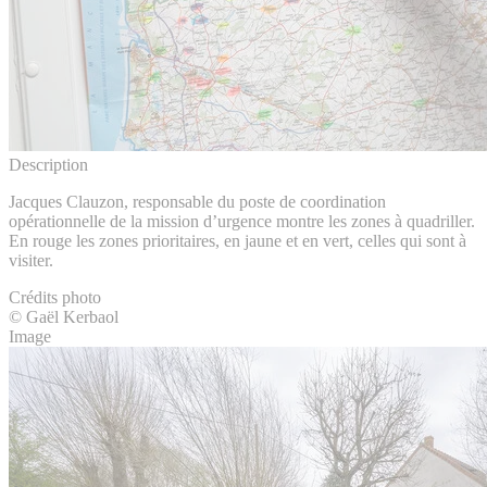
Description
Jacques Clauzon, responsable du poste de coordination
opérationnelle de la mission d’urgence montre les zones à quadriller.
En rouge les zones prioritaires, en jaune et en vert, celles qui sont à
visiter.
Crédits photo
© Gaël Kerbaol
Image