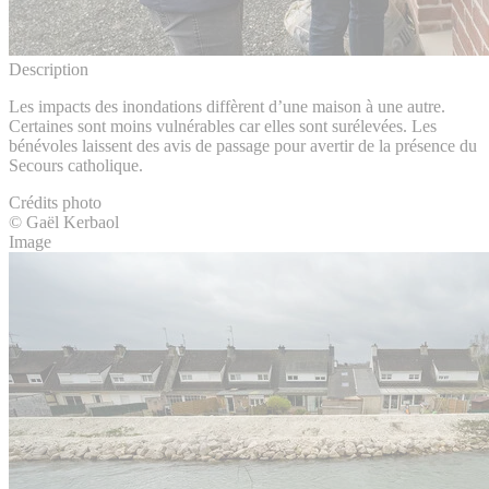
Description
Les impacts des inondations diffèrent d’une maison à une autre.
Certaines sont moins vulnérables car elles sont surélevées. Les
bénévoles laissent des avis de passage pour avertir de la présence du
Secours catholique.
Crédits photo
© Gaël Kerbaol
Image