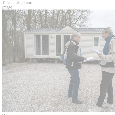
Titre du diaporama
Image