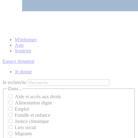
M'informer
Agir
Soutenir
Espace donateur
Je donne
Je recherche
Dans...
Aide et accès aux droits
Alimentation digne
Emploi
Famille et enfance
Justice climatique
Lien social
Migrants