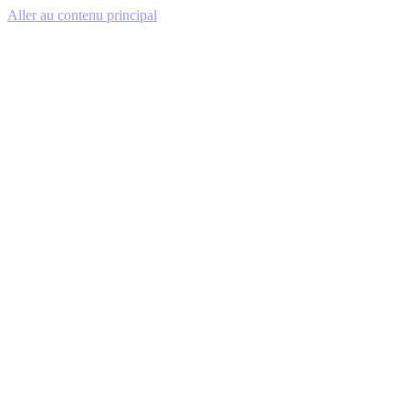
Aller au contenu principal