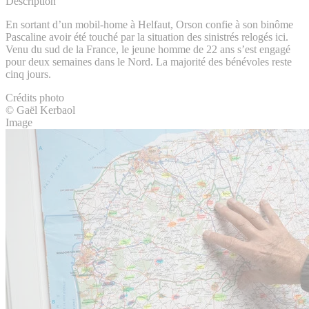
Description
En sortant d’un mobil-home à Helfaut, Orson confie à son binôme
Pascaline avoir été touché par la situation des sinistrés relogés ici.
Venu du sud de la France, le jeune homme de 22 ans s’est engagé
pour deux semaines dans le Nord. La majorité des bénévoles reste
cinq jours.
Crédits photo
© Gaël Kerbaol
Image