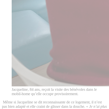
Jacqueline, 84 ans, reçoit la visite des bénévoles dans le
mobil-home qu’elle occupe provisoirement.
Même si Jacqueline se dit reconnaissante de ce logement, il n’est
pas bien adapté et elle craint de glisser dans la douche. «
Je n’ai plus