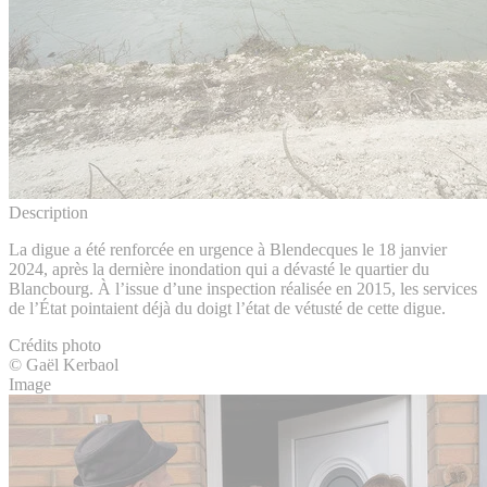
Description
La digue a été renforcée en urgence à Blendecques le 18 janvier
2024, après la dernière inondation qui a dévasté le quartier du
Blancbourg. À l’issue d’une inspection réalisée en 2015, les services
de l’État pointaient déjà du doigt l’état de vétusté de cette digue.
Crédits photo
© Gaël Kerbaol
Image