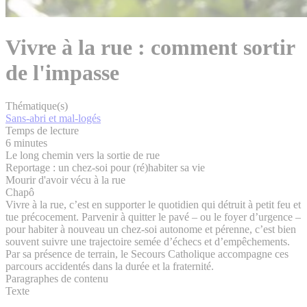
Vivre à la rue : comment sortir
de l'impasse
Thématique(s)
Sans-abri et mal-logés
Temps de lecture
6 minutes
Le long chemin vers la sortie de rue
Reportage : un chez-soi pour (ré)habiter sa vie
Mourir d'avoir vécu à la rue
Chapô
Vivre à la rue, c’est en supporter le quotidien qui détruit à petit feu et
tue précocement. Parvenir à quitter le pavé – ou le foyer d’urgence –
pour habiter à nouveau un chez-soi autonome et pérenne, c’est bien
souvent suivre une trajectoire semée d’échecs et d’empêchements.
Par sa présence de terrain, le Secours Catholique accompagne ces
parcours accidentés dans la durée et la fraternité.
Paragraphes de contenu
Texte