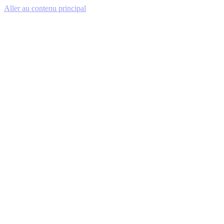
Aller au contenu principal