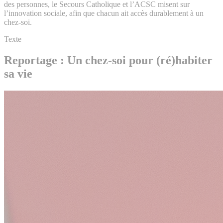
des personnes, le Secours Catholique et l’ACSC misent sur
l’innovation sociale, afin que chacun ait accès durablement à un
chez-soi.
Texte
Reportage : Un chez-soi pour (ré)habiter
sa vie