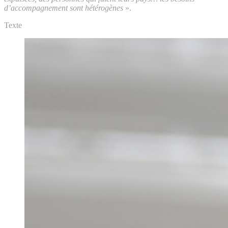
d’accompagnement sont hétérogènes
».
Texte