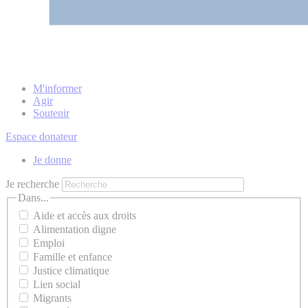
M'informer
Agir
Soutenir
Espace donateur
Je donne
Je recherche
Dans...
Aide et accès aux droits
Alimentation digne
Emploi
Famille et enfance
Justice climatique
Lien social
Migrants