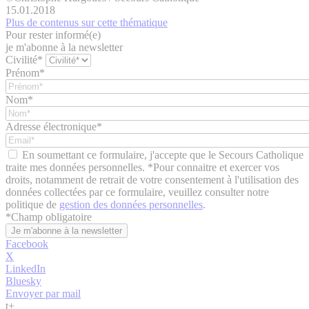
15.01.2018
Plus de contenus sur cette thématique
Pour rester informé(e)
je m'abonne à la newsletter
Civilité*
Prénom*
Nom*
Adresse électronique*
En soumettant ce formulaire, j'accepte que le Secours Catholique
traite mes données personnelles. *Pour connaitre et exercer vos
droits, notamment de retrait de votre consentement à l'utilisation des
données collectées par ce formulaire, veuillez consulter notre
politique de
gestion des données personnelles
.
*
Champ obligatoire
Facebook
X
LinkedIn
Bluesky
Envoyer par mail
t
+