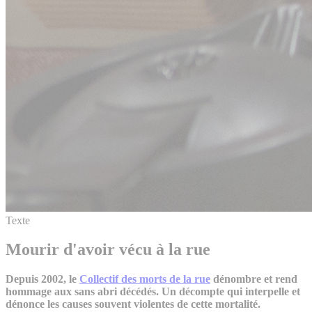
Texte
Mourir d'avoir vécu à la rue
Depuis 2002, le
Collectif des morts de la rue
dénombre et rend
hommage aux sans abri décédés. Un décompte qui interpelle et
dénonce les causes souvent violentes de cette mortalité.