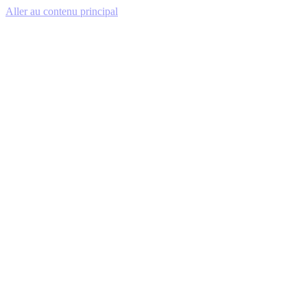
Aller au contenu principal