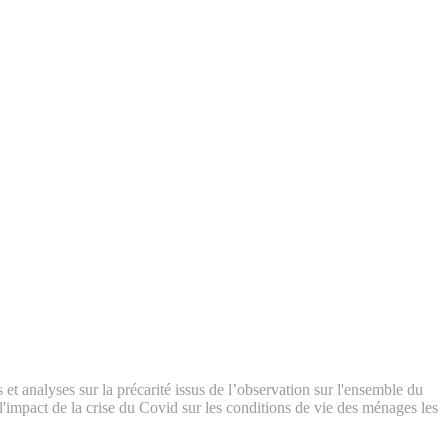
t analyses sur la précarité issus de l’observation sur l'ensemble du
e l'impact de la crise du Covid sur les conditions de vie des ménages les