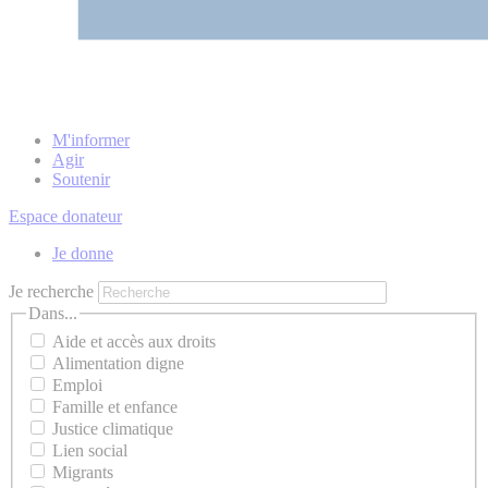
M'informer
Agir
Soutenir
Espace donateur
Je donne
Je recherche
Dans...
Aide et accès aux droits
Alimentation digne
Emploi
Famille et enfance
Justice climatique
Lien social
Migrants