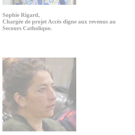
Sophie Rigard,
Chargée de projet Accès digne aux revenus au
Secours Catholique.