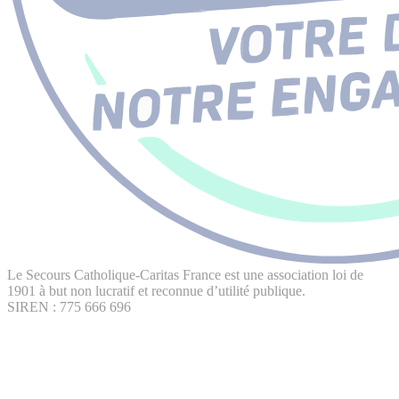
Le Secours Catholique-Caritas France est une association loi de
1901 à but non lucratif et reconnue d’utilité publique.
SIREN : 775 666 696