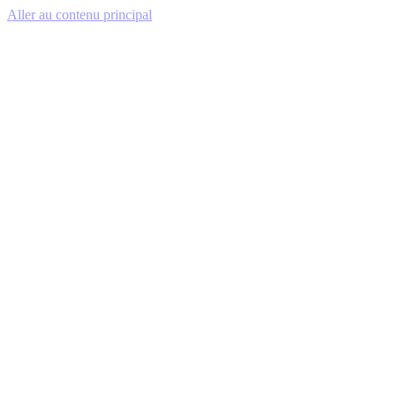
Aller au contenu principal