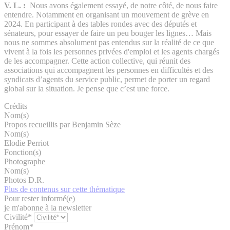
V. L. :
Nous avons également essayé, de notre côté, de nous faire
entendre. Notamment en organisant un mouvement de grève en
2024. En participant à des tables rondes avec des députés et
sénateurs, pour essayer de faire un peu bouger les lignes… Mais
nous ne sommes absolument pas entendus sur la réalité de ce que
vivent à la fois les personnes privées d'emploi et les agents chargés
de les accompagner. Cette action collective, qui réunit des
associations qui accompagnent les personnes en difficultés et des
syndicats d’agents du service public, permet de porter un regard
global sur la situation. Je pense que c’est une force.
Crédits
Nom(s)
Propos recueillis par Benjamin Sèze
Nom(s)
Elodie Perriot
Fonction(s)
Photographe
Nom(s)
Photos D.R.
Plus de contenus sur cette thématique
Pour rester informé(e)
je m'abonne à la newsletter
Civilité*
Prénom*