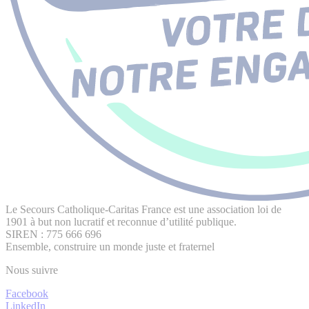
Le Secours Catholique-Caritas France est une association loi de
1901 à but non lucratif et reconnue d’utilité publique.
SIREN : 775 666 696
Ensemble, construire un monde juste et fraternel
Nous suivre
Facebook
LinkedIn