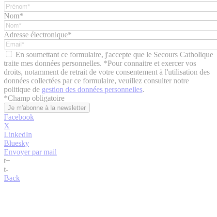
Nom*
Adresse électronique*
En soumettant ce formulaire, j'accepte que le Secours Catholique
traite mes données personnelles. *Pour connaitre et exercer vos
droits, notamment de retrait de votre consentement à l'utilisation des
données collectées par ce formulaire, veuillez consulter notre
politique de
gestion des données personnelles
.
*
Champ obligatoire
Facebook
X
LinkedIn
Bluesky
Envoyer par mail
t
+
t
-
Back