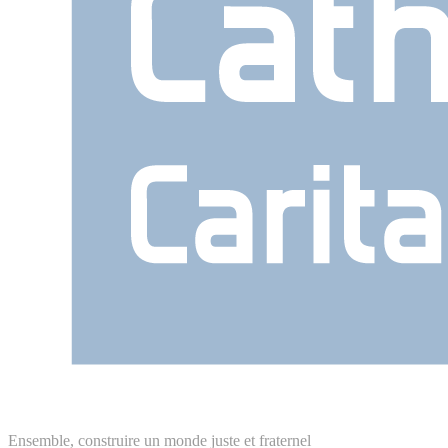
Ensemble, construire un monde juste et fraternel