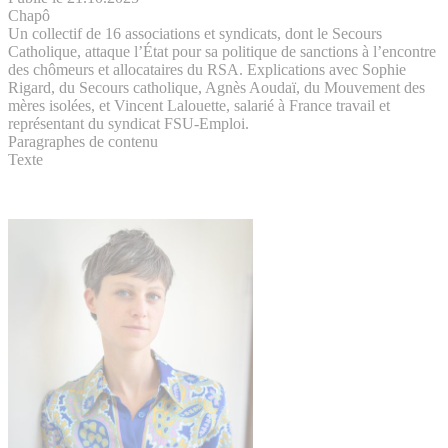
Chapô
Un collectif de 16 associations et syndicats, dont le Secours
Catholique, attaque l’État pour sa politique de sanctions à l’encontre
des chômeurs et allocataires du RSA. Explications avec Sophie
Rigard, du Secours catholique, Agnès Aoudaï, du Mouvement des
mères isolées, et Vincent Lalouette, salarié à France travail et
représentant du syndicat FSU-Emploi.
Paragraphes de contenu
Texte