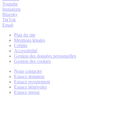
Youtube
Instagram
Bluesky
TikTok
Email
Plan du site
Mentions légales
Crédits
Accessibilité
Gestion des données personnelles
Gestion des cookies
Nous contacter
Espace donateur
Espace recrutement
Espace bénévoles
Espace presse