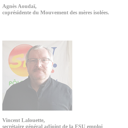
Agnès Aoudaï,
coprésidente du Mouvement des mères isolées.
Vincent Lalouette,
secrétaire général adjoint de la FSU emploi