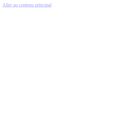
Aller au contenu principal