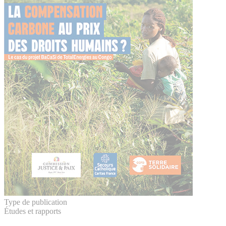
Type de publication
Études et rapports