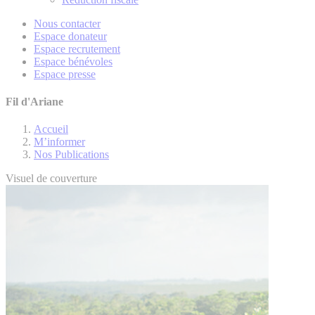
Nous contacter
Espace donateur
Espace recrutement
Espace bénévoles
Espace presse
Fil d'Ariane
Accueil
M’informer
Nos Publications
Visuel de couverture