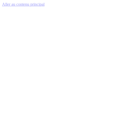
Aller au contenu principal