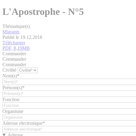
L'Apostrophe - N°5
Thématique(s)
Migrants
Publié le 19.12.2018
Télécharger
PDF, 8,19MB
Commander
Commander
Commander
Civilité
Nom(s)*
Prénom(s)*
Fonction
Organisme
Adresse electronique*
Adresse