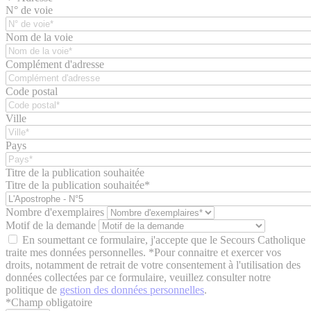
N° de voie
Nom de la voie
Complément d'adresse
Code postal
Ville
Pays
Titre de la publication souhaitée
Titre de la publication souhaitée*
Nombre d'exemplaires
Motif de la demande
En soumettant ce formulaire, j'accepte que le Secours Catholique
traite mes données personnelles. *Pour connaitre et exercer vos
droits, notamment de retrait de votre consentement à l'utilisation des
données collectées par ce formulaire, veuillez consulter notre
politique de
gestion des données personnelles
.
*
Champ obligatoire