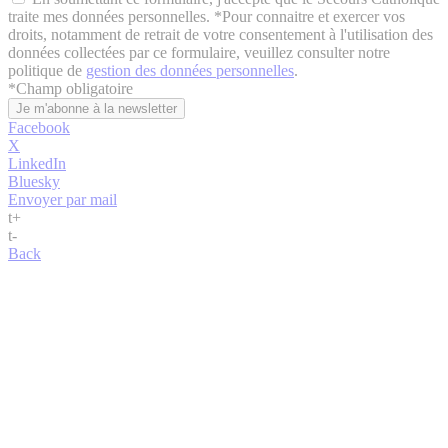
traite mes données personnelles. *Pour connaitre et exercer vos
droits, notamment de retrait de votre consentement à l'utilisation des
données collectées par ce formulaire, veuillez consulter notre
politique de
gestion des données personnelles
.
*
Champ obligatoire
Facebook
X
LinkedIn
Bluesky
Envoyer par mail
t
+
t
-
Back