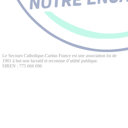
Le Secours Catholique-Caritas France est une association loi de
1901 à but non lucratif et reconnue d’utilité publique.
SIREN : 775 666 696