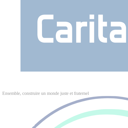
Ensemble, construire un monde juste et fraternel