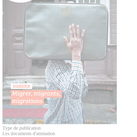
Type de publication
Les documents d'animation