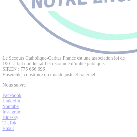
Le Secours Catholique-Caritas France est une association loi de
1901 à but non lucratif et reconnue d’utilité publique.
SIREN : 775 666 696
Ensemble, construire un monde juste et fraternel
Nous suivre
Facebook
LinkedIn
Youtube
Instagram
Bluesky
TikTok
Email