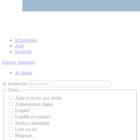
M'informer
Agir
Soutenir
Espace donateur
Je donne
Je recherche
Dans...
Aide et accès aux droits
Alimentation digne
Emploi
Famille et enfance
Justice climatique
Lien social
Migrants