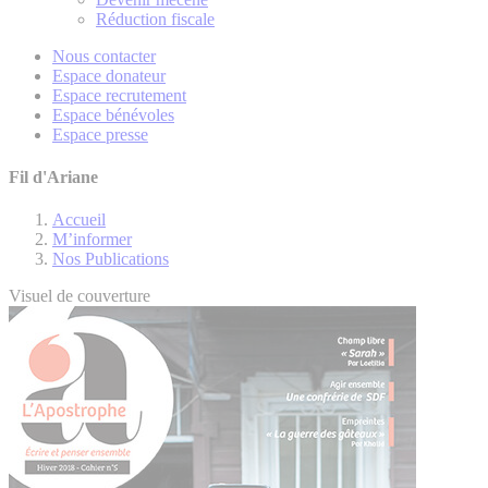
Réduction fiscale
Nous contacter
Espace donateur
Espace recrutement
Espace bénévoles
Espace presse
Fil d'Ariane
Accueil
M’informer
Nos Publications
Visuel de couverture