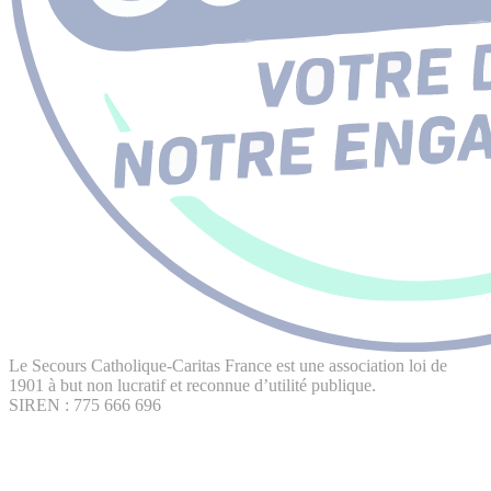
Le Secours Catholique-Caritas France est une association loi de
1901 à but non lucratif et reconnue d’utilité publique.
SIREN : 775 666 696