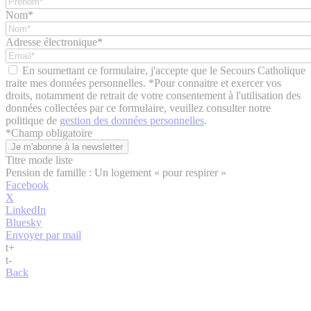
Nom*
Adresse électronique*
En soumettant ce formulaire, j'accepte que le Secours Catholique
traite mes données personnelles. *Pour connaitre et exercer vos
droits, notamment de retrait de votre consentement à l'utilisation des
données collectées par ce formulaire, veuillez consulter notre
politique de
gestion des données personnelles
.
*
Champ obligatoire
Titre mode liste
Pension de famille : Un logement « pour respirer »
Facebook
X
LinkedIn
Bluesky
Envoyer par mail
t
+
t
-
Back