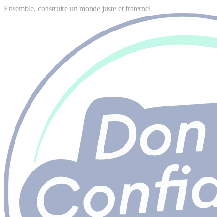
Ensemble, construire un monde juste et fraternel