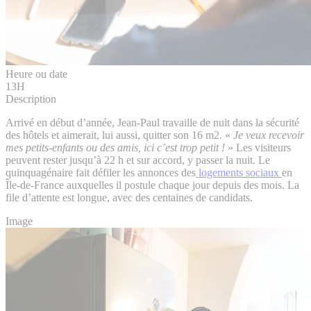
Heure ou date
13H
Description
Arrivé en début d’année, Jean-Paul travaille de nuit dans la sécurité
des hôtels et aimerait, lui aussi, quitter son 16 m2. «
Je veux recevoir
mes petits-enfants ou des amis, ici c’est trop petit !
» Les visiteurs
peuvent rester jusqu’à 22 h et sur accord, y passer la nuit. Le
quinquagénaire fait défiler les annonces des
logements sociaux
en
Île-de-France auxquelles il postule chaque jour depuis des mois. La
file d’attente est longue, avec des centaines de candidats.
Image