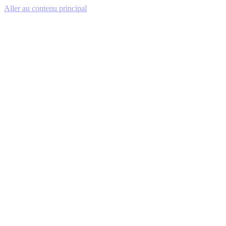
Aller au contenu principal