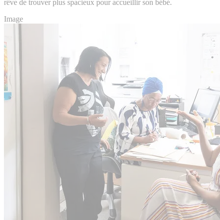
rêve de trouver plus spacieux pour accueillir son bébé.
Image