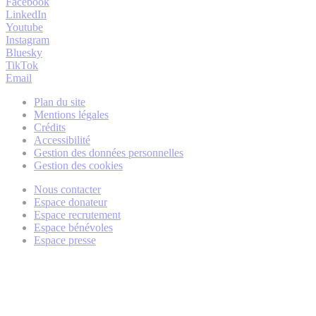
Facebook
LinkedIn
Youtube
Instagram
Bluesky
TikTok
Email
Plan du site
Mentions légales
Crédits
Accessibilité
Gestion des données personnelles
Gestion des cookies
Nous contacter
Espace donateur
Espace recrutement
Espace bénévoles
Espace presse