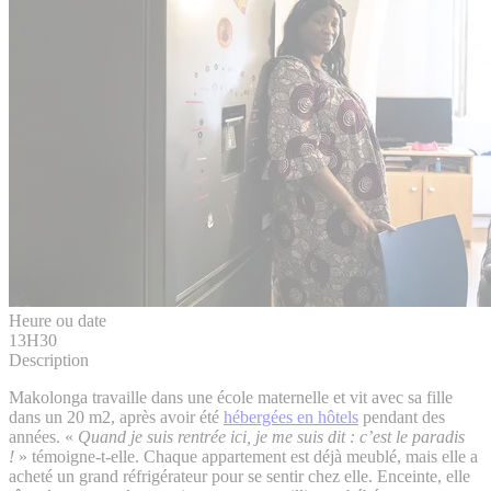
Heure ou date
13H30
Description
Makolonga travaille dans une école maternelle et vit avec sa fille
dans un 20 m2, après avoir été
hébergées en hôtels
pendant des
années. «
Quand je suis rentrée ici, je me suis dit : c’est le paradis
!
» témoigne-t-elle. Chaque appartement est déjà meublé, mais elle a
acheté un grand réfrigérateur pour se sentir chez elle. Enceinte, elle