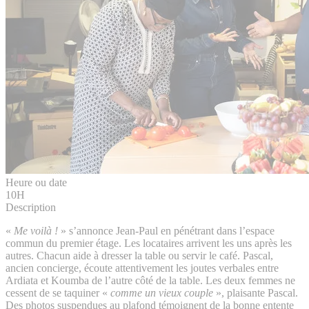
Heure ou date
10H
Description
«
Me voilà !
» s’annonce Jean-Paul en pénétrant dans l’espace
commun du premier étage. Les locataires arrivent les uns après les
autres. Chacun aide à dresser la table ou servir le café. Pascal,
ancien concierge, écoute attentivement les joutes verbales entre
Ardiata et Koumba de l’autre côté de la table. Les deux femmes ne
cessent de se taquiner «
comme un vieux couple
», plaisante Pascal.
Des photos suspendues au plafond témoignent de la bonne entente