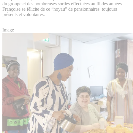
du groupe et des nombreuses sorties effectuées au fil des années.
Françoise se félicite de ce “noyau” de pensionnaires, toujours
présents et volontaires.
Image