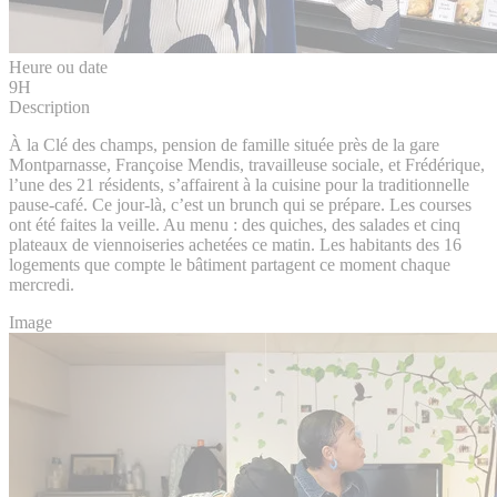
Heure ou date
9H
Description
À la Clé des champs, pension de famille située près de la gare
Montparnasse, Françoise Mendis, travailleuse sociale, et Frédérique,
l’une des 21 résidents, s’affairent à la cuisine pour la traditionnelle
pause-café. Ce jour-là, c’est un brunch qui se prépare. Les courses
ont été faites la veille. Au menu : des quiches, des salades et cinq
plateaux de viennoiseries achetées ce matin. Les habitants des 16
logements que compte le bâtiment partagent ce moment chaque
mercredi.
Image