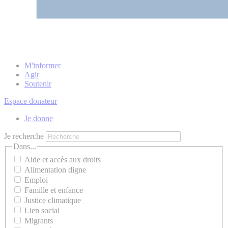
M'informer
Agir
Soutenir
Espace donateur
Je donne
Je recherche
Dans...
Aide et accès aux droits
Alimentation digne
Emploi
Famille et enfance
Justice climatique
Lien social
Migrants