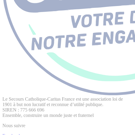
Le Secours Catholique-Caritas France est une association loi de
1901 à but non lucratif et reconnue d’utilité publique.
SIREN : 775 666 696
Ensemble, construire un monde juste et fraternel
Nous suivre