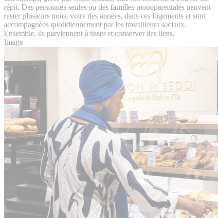
répit. Des personnes seules ou des familles monoparentales peuvent
rester plusieurs mois, voire des années, dans ces logements et sont
accompagnées quotidiennement par les travailleurs sociaux.
Ensemble, ils parviennent à tisser et conserver des liens.
Image