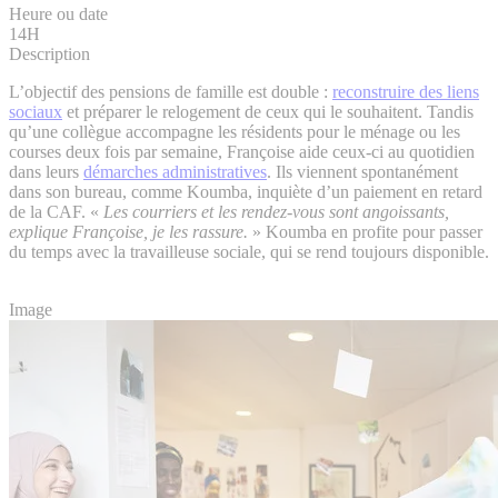
Heure ou date
14H
Description
L’objectif des pensions de famille est double :
reconstruire des liens
sociaux
et préparer le relogement de ceux qui le souhaitent. Tandis
qu’une collègue accompagne les résidents pour le ménage ou les
courses deux fois par semaine, Françoise aide ceux-ci au quotidien
dans leurs
démarches administratives
. Ils viennent spontanément
dans son bureau, comme Koumba, inquiète d’un paiement en retard
de la CAF. «
Les courriers et les rendez-vous sont angoissants,
explique Françoise, je les rassure.
» Koumba en profite pour passer
du temps avec la travailleuse sociale, qui se rend toujours disponible.
Image