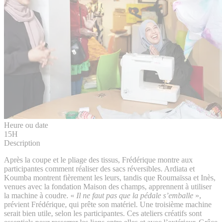
Heure ou date
15H
Description
Après la coupe et le pliage des tissus, Frédérique montre aux
participantes comment réaliser des sacs réversibles. Ardiata et
Koumba montrent fièrement les leurs, tandis que Roumaïssa et Inès,
venues avec la fondation Maison des champs, apprennent à utiliser
la machine à coudre. «
Il ne faut pas que la pédale s’emballe
»,
prévient Frédérique, qui prête son matériel. Une troisième machine
serait bien utile, selon les participantes. Ces ateliers créatifs sont