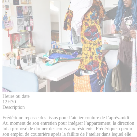
Heure ou date
12H30
Description
Frédérique repasse des tissus pour l’atelier couture de l’après-midi.
Au moment de son entretien pour intégrer l’appartement, la direction
lui a proposé de donner des cours aux résidents. Frédérique a perdu
son emploi de couturière après la faillite de l’atelier dans lequel elle