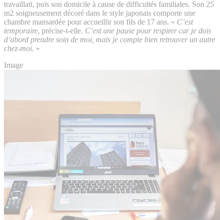
travaillait, puis son domicile à cause de difficultés familiales. Son 25
m2 soigneusement décoré dans le style japonais comporte une
chambre mansardée pour accueillir son fils de 17 ans. «
C’est
temporaire
, précise-t-elle.
C’est une pause pour respirer car je dois
d’abord prendre soin de moi, mais je compte bien retrouver un autre
chez-moi.
»
Image