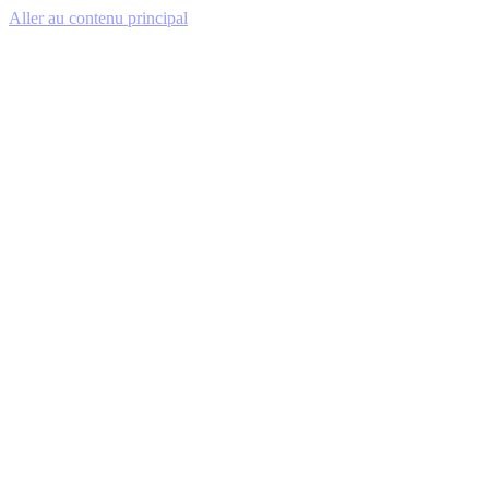
Aller au contenu principal