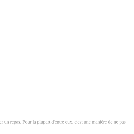
r un repas. Pour la plupart d'entre eux, c'est une manière de ne pas