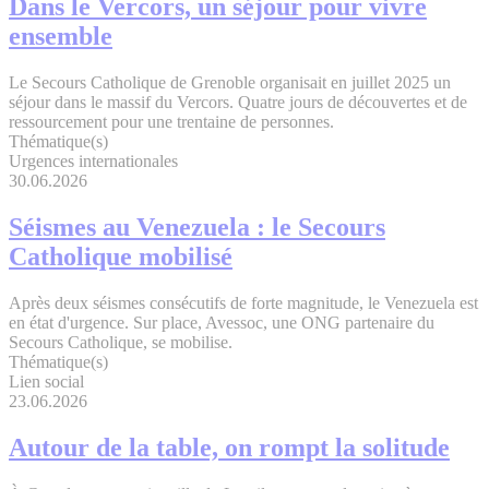
Dans le Vercors, un séjour pour vivre
ensemble
Le Secours Catholique de Grenoble organisait en juillet 2025 un
séjour dans le massif du Vercors. Quatre jours de découvertes et de
ressourcement pour une trentaine de personnes.
Thématique(s)
Urgences internationales
30.06.2026
Séismes au Venezuela : le Secours
Catholique mobilisé
Après deux séismes consécutifs de forte magnitude, le Venezuela est
en état d'urgence. Sur place, Avessoc, une ONG partenaire du
Secours Catholique, se mobilise.
Thématique(s)
Lien social
23.06.2026
Autour de la table, on rompt la solitude