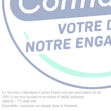
Le Secours Catholique-Caritas France est une association loi de
1901 à but non lucratif et reconnue d’utilité publique.
SIREN : 775 666 696
Ensemble, construire un monde juste et fraternel