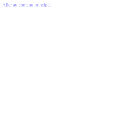
Aller au contenu principal