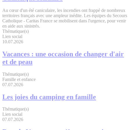
Au cœur d'un été caniculaire, les incendies ont frappé de nombreux
territoires français avec une ampleur inédite. Les équipes du Secours
Catholique - Caritas France se mobilisent dans l'urgence, pour venir
en aide aux sinistrés.
Thématique(s)
Lien social
10.07.2026
Vacances : une occasion de changer d'air
et de peau
Thématique(s)
Famille et enfance
07.07.2026
Les joies du camping en famille
Thématique(s)
Lien social
07.07.2026