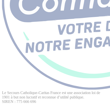
Le Secours Catholique-Caritas France est une association loi de
1901 à but non lucratif et reconnue d’utilité publique.
SIREN : 775 666 696