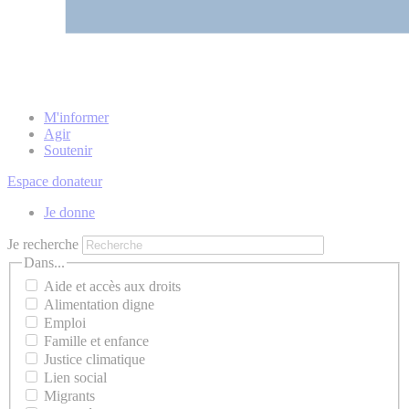
M'informer
Agir
Soutenir
Espace donateur
Je donne
Je recherche
Dans...
Aide et accès aux droits
Alimentation digne
Emploi
Famille et enfance
Justice climatique
Lien social
Migrants