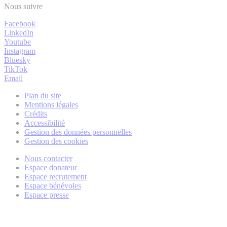
Nous suivre
Facebook
LinkedIn
Youtube
Instagram
Bluesky
TikTok
Email
Plan du site
Mentions légales
Crédits
Accessibilité
Gestion des données personnelles
Gestion des cookies
Nous contacter
Espace donateur
Espace recrutement
Espace bénévoles
Espace presse