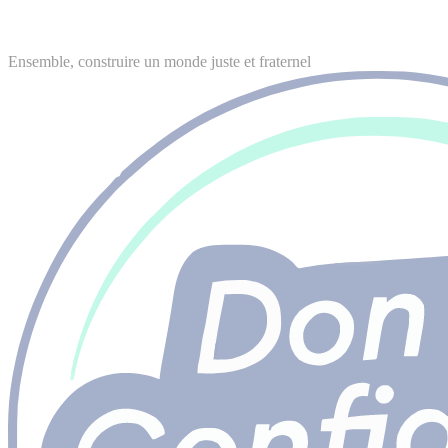
Ensemble, construire un monde juste et fraternel